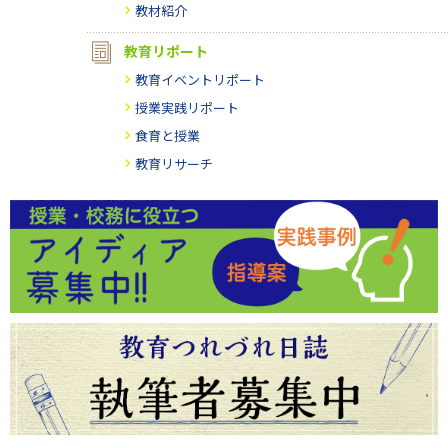
教材紹介
教育リポート
教育イベントリポート
授業実践リポート
食育と授業
教育リサーチ