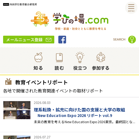
教育イベントリポート
各地で開催された教育関連イベントの取材リポート
2026.08.03
理系転換・拡充に向けた国の支援と大学の取組
New Education Expo 2026 リポート vol.9
未来の教育を考えるNew Education Expo 2026東京。最終回とな...
2026.07.27