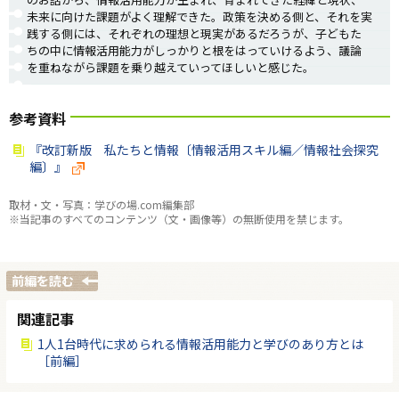
未来に向けた課題がよく理解できた。政策を決める側と、それを実
践する側には、それぞれの理想と現実があるだろうが、子どもた
ちの中に情報活用能力がしっかりと根をはっていけるよう、議論
を重ねながら課題を乗り越えていってほしいと感じた。
参考資料
『改訂新版 私たちと情報〔情報活用スキル編／情報社会探究
編〕』
取材・文・写真：学びの場.com編集部
※当記事のすべてのコンテンツ（文・画像等）の無断使用を禁じます。
前編を読む
関連記事
1人1台時代に求められる情報活用能力と学びのあり方とは
［前編］