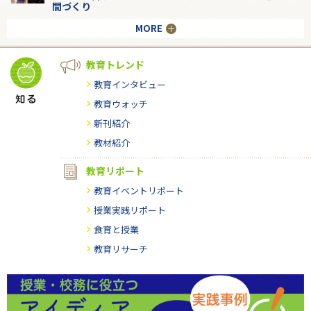
間づくり
MORE
教育トレンド
教育インタビュー
教育ウォッチ
新刊紹介
教材紹介
教育リポート
教育イベントリポート
授業実践リポート
食育と授業
教育リサーチ