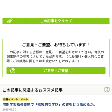
この記事をクリップ
ご意見・ご要望、お待ちしています！
この記事に対する皆様のご意見、ご要望をお寄せください。今後の
記事制作の参考にさせていただきます。（なお個別・個人的なご質
問・ご相談等に関してはお受けいたしかねます。）
ご意見・ご要望
この記事に関連するおススメ記事
教育イベントリポート
次期学習指導要領で「探究的な学び」の質をどう高めるか。
2025.06.30