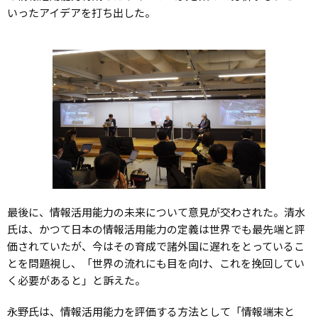
いったアイデアを打ち出した。
最後に、情報活用能力の未来について意見が交わされた。清水
氏は、かつて日本の情報活用能力の定義は世界でも最先端と評
価されていたが、今はその育成で諸外国に遅れをとっているこ
とを問題視し、「世界の流れにも目を向け、これを挽回してい
く必要があると」と訴えた。
永野氏は、情報活用能力を評価する方法として「情報端末と