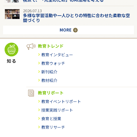
2026.07.13
多様な学習活動や一人ひとりの特性に合わせた柔軟な空
間づくり
MORE
教育トレンド
教育インタビュー
教育ウォッチ
新刊紹介
教材紹介
教育リポート
教育イベントリポート
授業実践リポート
食育と授業
教育リサーチ