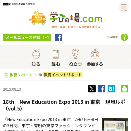
教育イベントリポート
教育リポート
2013.08.13
18th New Education Expo 2013 in 東京 現地ルポ
（vol.5）
「New Education Expo 2013 in 東京」が6月6～8日
の3日間、東京・有明の東京ファッションタウンビ