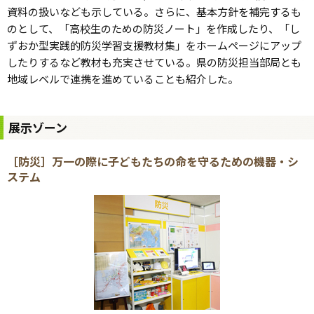
資料の扱いなども示している。さらに、基本方針を補完するも
のとして、「高校生のための防災ノート」を作成したり、「し
ずおか型実践的防災学習支援教材集」をホームページにアップ
したりするなど教材も充実させている。県の防災担当部局とも
地域レベルで連携を進めていることも紹介した。
展示ゾーン
［防災］万一の際に子どもたちの命を守るための機器・シ
ステム