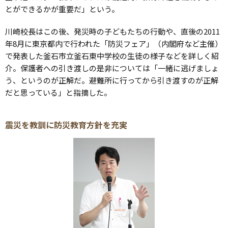
とができるかが重要だ」という。
川崎校長はこの後、発災時の子どもたちの行動や、直後の2011
年8月に東京都内で行われた「防災フェア」（内閣府など主催）
で発表した釜石市立釜石東中学校の生徒の様子などを詳しく紹
介。保護者への引き渡しの是非については「一緒に逃げましょ
う、というのが正解だ。避難所に行ってから引き渡すのが正解
だと思っている」と指摘した。
震災を教訓に防災教育方針を充実