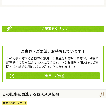
この記事をクリップ
ご意見・ご要望、お待ちしています！
この記事に対する皆様のご意見、ご要望をお寄せください。今後の
記事制作の参考にさせていただきます。（なお個別・個人的なご質
問・ご相談等に関してはお受けいたしかねます。）
ご意見・ご要望
この記事に関連するおススメ記事
教育イベントリポート