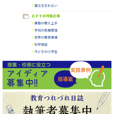
震災を忘れない
おすすめ特集記事
算数の教え上手
学校の危機管理
世界の教育事情
科学夜話
今どきの小学生