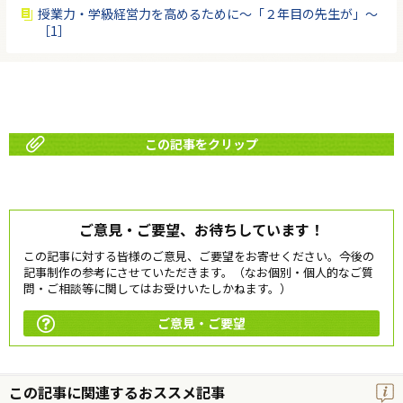
授業力・学級経営力を高めるために〜「２年目の先生が」〜
［1］
この記事をクリップ
ご意見・ご要望、お待ちしています！
この記事に対する皆様のご意見、ご要望をお寄せください。今後の
記事制作の参考にさせていただきます。（なお個別・個人的なご質
問・ご相談等に関してはお受けいたしかねます。）
ご意見・ご要望
この記事に関連するおススメ記事