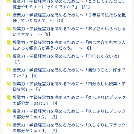
授業力・学級経営力を高めるために〜「どうしてそんなに研
究会やセミナーに行くんですか？」［11］
授業力・学級経営力を高めるために〜「２年目で私たちを担
任していたなんて」〜［10］
授業力・学級経営力を高めるために〜「お子さんいらっしゃ
いますか？」〜［9］
授業力・学級経営力を高めるために〜「同じ内容でも言う人
によって響き方が違うのだろう。」〜［8］
授業力・学級経営力を高めるために〜「○○じゃないよ」
［7］
授業力・学級経営力を高めるために〜「自分のこと、好きで
すか？」［6］
授業力・学級経営力を高めるために〜「自分らしい授業・学
級経営」〜［5］
授業力・学級経営力を高めるために〜「久しぶりにブラック
の部分が：part３」［4］
授業力・学級経営力を高めるために〜「久しぶりにブラック
の部分が：part2」［3］
授業力・学級経営力を高めるために〜「久しぶりにブラック
の部分が：part1」［2］