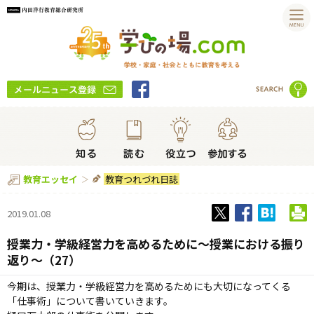
教育つれづれ日誌
教育エッセイ
2019.01.08
授業力・学級経営力を高めるために〜授業における振り
返り〜（27）
今期は、授業力・学級経営力を高めるためにも大切になってくる
「仕事術」について書いていきます。