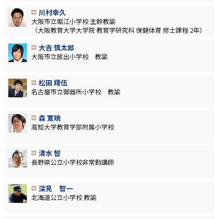
川村幸久
大阪市立堀江小学校 主幹教諭
（大阪教育大学大学院 教育学研究科 保健体育 修士課程 2年）
大吉 慎太郎
大阪市立放出小学校 教諭
松田 翔伍
名古屋市立御器所小学校 教諭
森 寛暁
高知大学教育学部附属小学校
清水 智
長野県公立小学校非常勤講師
深見 智一
北海道公立小学校 教諭