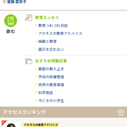
齋藤 菜奈子
教育エッセイ
教育つれづれ日誌
アグネスの教育アドバイス
映画と教育
震災を忘れない
おすすめ特集記事
算数の教え上手
学校の危機管理
世界の教育事情
科学夜話
今どきの小学生
アグネスの教育アドバイス