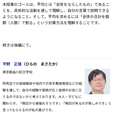
本授業のゴールは、平均とは「全体をならしたもの」であるこ
とを、具体的な活動を通して理解し、自分の言葉で説明できる
ようになること。そして、平均を求めるには「全体の合計を個
数（人数）で割る」という計算方法を理解することです。
続きは後編にて。
平野 正隆
（ひらの まさたか）
東京都品川区立学校
研究会での実践報告や校内での若手教員育成などの経
験を通して、自分の経験や実践が広く皆様のお役に立
てるのではないかと考えております。大人・子どもに
関わらず、「明日から頑張れそうです」「明日が来るのが楽しみです」と
言ってもらえるのが私の喜びです。