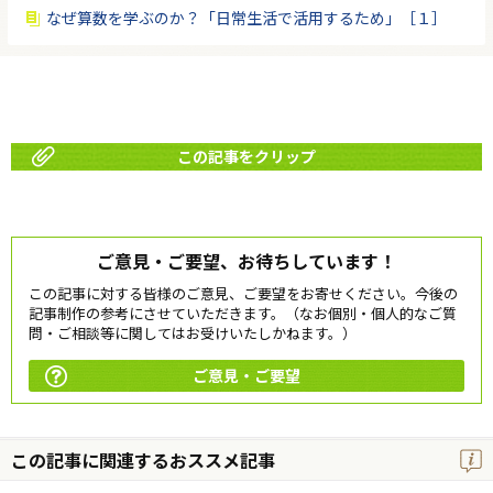
なぜ算数を学ぶのか？「日常生活で活用するため」［１］
この記事をクリップ
ご意見・ご要望、お待ちしています！
この記事に対する皆様のご意見、ご要望をお寄せください。今後の
記事制作の参考にさせていただきます。（なお個別・個人的なご質
問・ご相談等に関してはお受けいたしかねます。）
ご意見・ご要望
この記事に関連するおススメ記事