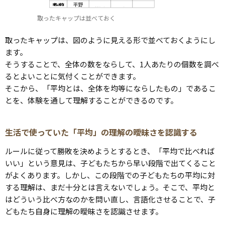
取ったキャップは並べておく
取ったキャップは、図のように見える形で並べておくようにし
ます。
そうすることで、全体の数をならして、1人あたりの個数を調べ
るとよいことに気付くことができます。
そこから、「平均とは、全体を均等にならしたもの」であるこ
とを、体験を通して理解することができるのです。
生活で使っていた「平均」の理解の曖昧さを認識する
ルールに従って勝敗を決めようとするとき、「平均で比べれば
いい」という意見は、子どもたちから早い段階で出てくること
がよくあります。しかし、この段階での子どもたちの平均に対
する理解は、まだ十分とは言えないでしょう。そこで、平均と
はどういう比べ方なのかを問い直し、言語化させることで、子
どもたち自身に理解の曖昧さを認識させます。