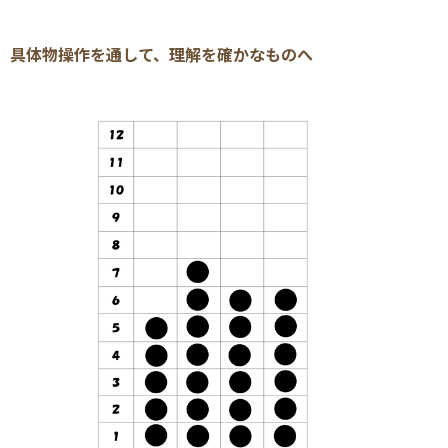
具体物操作を通して、理解を確かなものへ