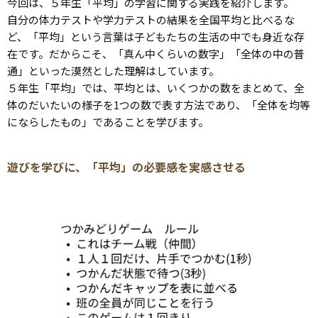
今回は、５年生「平均」の学習に関する実践を紹介します。
自分の体力テストや学力テストの結果を全国平均と比べるな
ど、「平均」という言葉は子どもたちの生活の中でも身近な存
在です。だからこそ、「真ん中くらいの数字」「全体の中の普
通」といった漠然とした理解はしています。
５年生「平均」では、平均とは、いくつかの数をまとめて、全
体のだいたいの様子を1つの数で表す方法であり、「全体を均等
にならしたもの」であることを学びます。
遊びを学びに、「平均」の必要感を実感させる