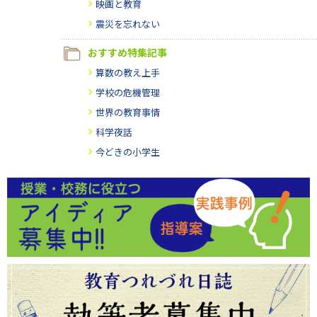
映画と教育
震災を忘れない
おすすめ特集記事
算数の教え上手
学校の危機管理
世界の教育事情
科学夜話
今どきの小学生