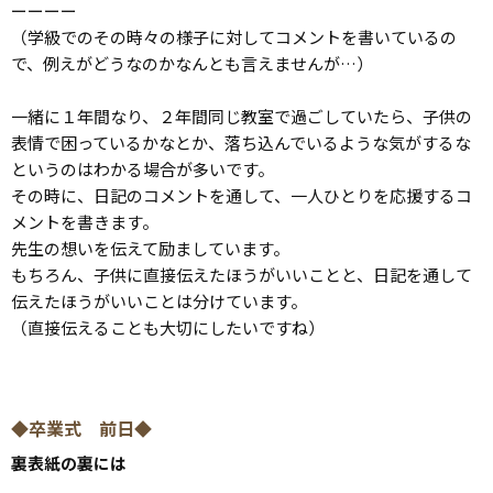
ーーーー
（学級でのその時々の様子に対してコメントを書いているの
で、例えがどうなのかなんとも言えませんが…）
一緒に１年間なり、２年間同じ教室で過ごしていたら、子供の
表情で困っているかなとか、落ち込んでいるような気がするな
というのはわかる場合が多いです。
その時に、日記のコメントを通して、一人ひとりを応援するコ
メントを書きます。
先生の想いを伝えて励ましています。
もちろん、子供に直接伝えたほうがいいことと、日記を通して
伝えたほうがいいことは分けています。
（直接伝えることも大切にしたいですね）
◆卒業式 前日◆
裏表紙の裏には