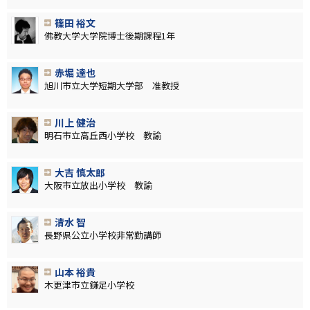
篠田 裕文
佛教大学大学院博士後期課程1年
赤堀 達也
旭川市立大学短期大学部 准教授
川上 健治
明石市立高丘西小学校 教諭
大吉 慎太郎
大阪市立放出小学校 教諭
清水 智
長野県公立小学校非常勤講師
山本 裕貴
木更津市立鎌足小学校