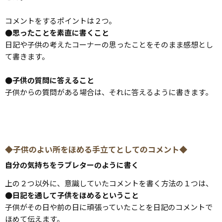
コメントをするポイントは２つ。
●思ったことを素直に書くこと
日記や子供の考えたコーナーの思ったことをそのまま感想とし
て書きます。
●子供の質問に答えること
子供からの質問がある場合は、それに答えるように書きます。
◆子供のよい所をほめる手立てとしてのコメント◆
自分の気持ちをラブレターのように書く
上の２つ以外に、意識していたコメントを書く方法の１つは、
●日記を通して子供をほめるということ
子供がその日や前の日に頑張っていたことを日記のコメントで
ほめて伝えます。