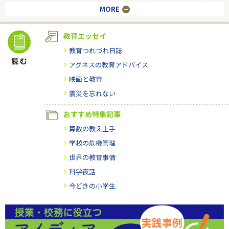
MORE
教育エッセイ
教育つれづれ日誌
アグネスの教育アドバイス
映画と教育
震災を忘れない
おすすめ特集記事
算数の教え上手
学校の危機管理
世界の教育事情
科学夜話
今どきの小学生