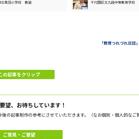
市立鳥羽小学校 教諭
千代田区立九段中等教育学校
「教育つれづれ日誌
この記事をクリップ
要望、お待ちしています！
今後の記事制作の参考にさせていただきます。（なお個別・個人的なご
ご意見・ご要望