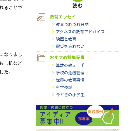
れることで
教育エッセイ
教育つれづれ日誌
アグネスの教育アドバイス
映画と教育
震災を忘れない
になりまし
おすすめ特集記事
もし机など
算数の教え上手
した。
学校の危機管理
世界の教育事情
科学夜話
今どきの小学生