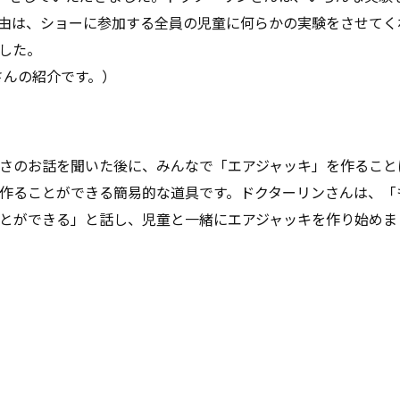
由は、ショーに参加する全員の児童に何らかの実験をさせてく
した。
さんの紹介です。）
さのお話を聞いた後に、みんなで「エアジャッキ」を作ること
作ることができる簡易的な道具です。ドクターリンさんは、「
とができる」と話し、児童と一緒にエアジャッキを作り始めま