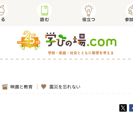
映画と教育
震災を忘れない