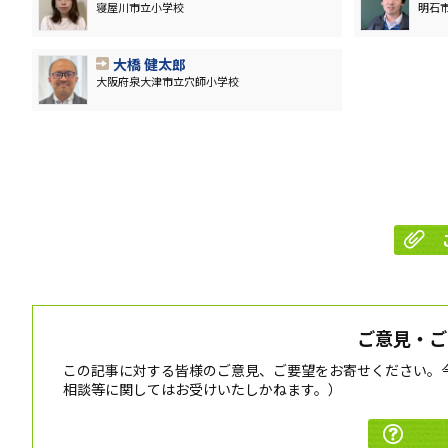
寝屋川市立小学校
明石
大橋 健太郎
大阪府泉大津市立穴師小学校
ご意見・ご
この記事に対する皆様のご意見、ご要望をお寄せください。
相談等に関してはお受けいたしかねます。）