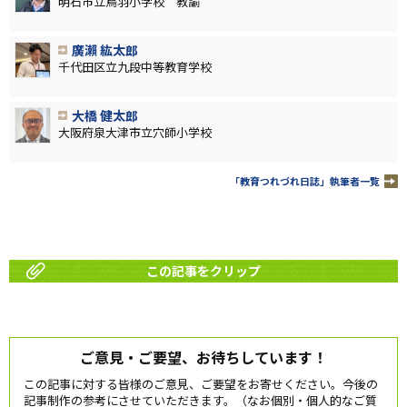
明石市立鳥羽小学校 教諭
廣瀨 紘太郎
千代田区立九段中等教育学校
大橋 健太郎
大阪府泉大津市立穴師小学校
「教育つれづれ日誌」執筆者一覧
この記事をクリップ
ご意見・ご要望、お待ちしています！
この記事に対する皆様のご意見、ご要望をお寄せください。今後の
記事制作の参考にさせていただきます。（なお個別・個人的なご質