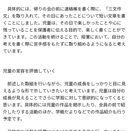
具体的には、帰りの会の前に連絡帳を書く際に、「三文作
文」を取り入れて、その日にあったことについて短い文章を書
くことにしました。児童は、その日で楽しかったことや心に
残っていることを保護者に伝える目的で、楽しく書くことがで
きています。この活動を続けることで、授業において、自分の
考えを書く際に苦手感をもたずに取り組めるようになると考え
ています。
児童の変容を評価していく
前述した取組を行いながら、児童の成長をしっかりと目に見
えるような形で示していきたいと考えています。児童は自分の
成長が見えることでさらに学習に対して意欲的になってくると
思います。具体的には児童の作品を掲示したり、全員の前で紹
介したりする活動のほか、学級だよりなどでの作品紹介も行う
予定です。