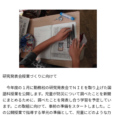
研究発表会授業づくりに向けて
今年度の１月に勤務校の研究発表会でＮＩＥを取り上げた国
語科授業を公開します。児童が防災について調べたことを新聞
にまとめるために、調べたことを発表し合う学習を予定してい
ます。この取組に向けて、事前の準備をスタートしました。こ
の公開授業で指導する単元の準備として、児童にどのような力