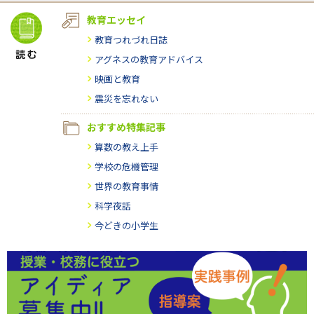
教育エッセイ
教育つれづれ日誌
アグネスの教育アドバイス
映画と教育
震災を忘れない
おすすめ特集記事
算数の教え上手
学校の危機管理
世界の教育事情
科学夜話
今どきの小学生