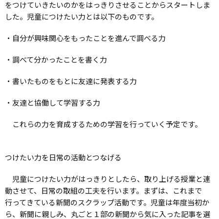
をつけていきたいのかをはっきりさせることからスタートしま
した。児童につけたい力とは以下のものです。
・自分が興味関心をもったことを進んで調べる力
・調べて分かったことを書く力
・書いたものをもとに友達に発表する力
・友達と協働して学習する力
これらの力を育成するための学習を行っていく予定です。
つけたい力を日常の活動とつなげる
児童につけたい力がはっきりとしたら、取り上げる授業と連
動させて、日常の取組の工夫を行います。まずは、これまで
行ってきている新聞のスクラップ活動です。児童は年度当初か
ら、新聞に親しみ、丸ごと１部の新聞から気に入った記事を選