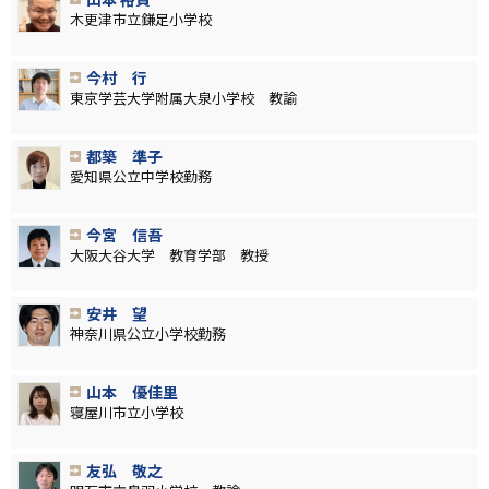
木更津市立鎌足小学校
今村 行
東京学芸大学附属大泉小学校 教諭
都築 準子
愛知県公立中学校勤務
今宮 信吾
大阪大谷大学 教育学部 教授
安井 望
神奈川県公立小学校勤務
山本 優佳里
寝屋川市立小学校
友弘 敬之