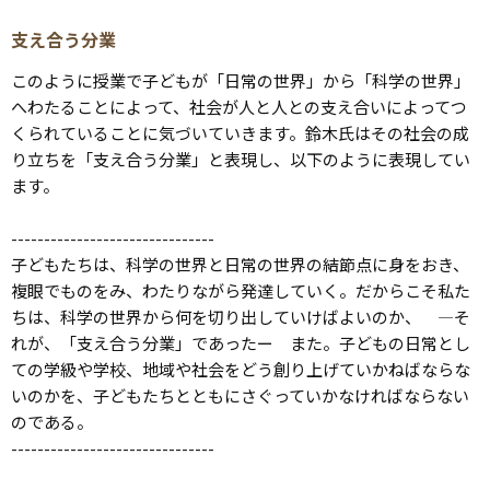
支え合う分業
このように授業で子どもが「日常の世界」から「科学の世界」
へわたることによって、社会が人と人との支え合いによってつ
くられていることに気づいていきます。鈴木氏はその社会の成
り立ちを「支え合う分業」と表現し、以下のように表現してい
ます。
-------------------------------
子どもたちは、科学の世界と日常の世界の結節点に身をおき、
複眼でものをみ、わたりながら発達していく。だからこそ私た
ちは、科学の世界から何を切り出していけばよいのか、 ―そ
れが、「支え合う分業」であったー また。子どもの日常とし
ての学級や学校、地域や社会をどう創り上げていかねばならな
いのかを、子どもたちとともにさぐっていかなければならない
のである。
-------------------------------