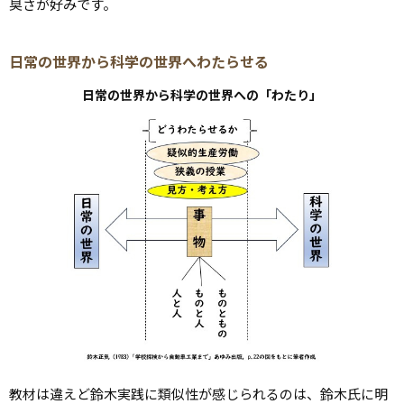
臭さが好みです。
日常の世界から科学の世界へわたらせる
日常の世界から科学の世界への「わたり」
教材は違えど鈴木実践に類似性が感じられるのは、鈴木氏に明