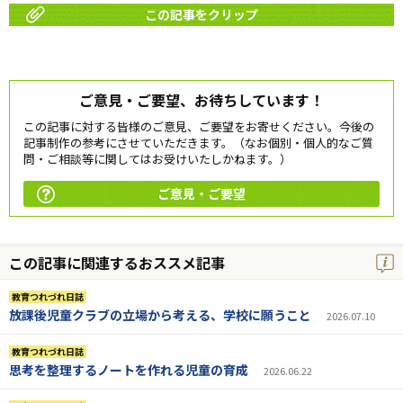
この記事をクリップ
ご意見・ご要望、お待ちしています！
この記事に対する皆様のご意見、ご要望をお寄せください。今後の
記事制作の参考にさせていただきます。（なお個別・個人的なご質
問・ご相談等に関してはお受けいたしかねます。）
ご意見・ご要望
この記事に関連するおススメ記事
教育つれづれ日誌
放課後児童クラブの立場から考える、学校に願うこと
2026.07.10
教育つれづれ日誌
思考を整理するノートを作れる児童の育成
2026.06.22