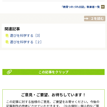
「教育つれづれ日誌」執筆者一覧
２を読む
関連記事
遊びを科学する［3］
遊びを科学する［２］
この記事をクリップ
ご意見・ご要望、お待ちしています！
この記事に対する皆様のご意見、ご要望をお寄せください。今後の
記事制作の参考にさせていただきます。（なお個別・個人的なご質