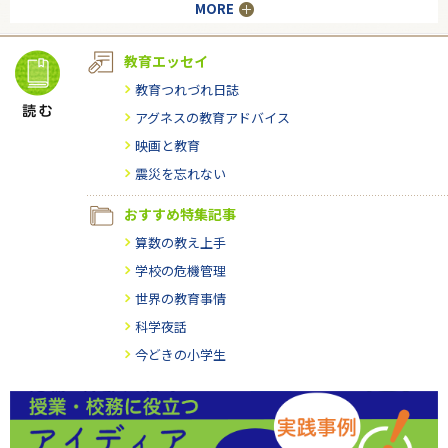
MORE
教育エッセイ
教育つれづれ日誌
アグネスの教育アドバイス
映画と教育
震災を忘れない
おすすめ特集記事
算数の教え上手
学校の危機管理
世界の教育事情
科学夜話
今どきの小学生