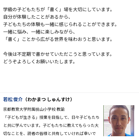
学級の子どもたちが「書く」場を大切にしています。
自分が体験したことがあるから、
子どもたちの体験も一緒に感じられることができます。
一緒に悩み、一緒に楽しみながら、
「書く」ことから広がる世界を味わおうと思います。
今後は不定期で書かせていただこうと思っています。
どうぞよろしくお願いいたします。
若松 俊介
（わかまつ しゅんすけ）
京都教育大学附属桃山小学校 教諭
「子どもが生きる」授業を目指して、日々子どもたち
と共に学んでいます。子どもたちに教えてもらった大
切なことを、読者の皆様と共有していければ幸いで