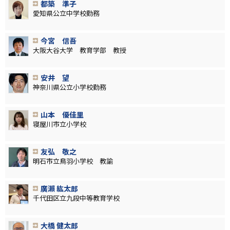
都築 準子
愛知県公立中学校勤務
今宮 信吾
大阪大谷大学 教育学部 教授
安井 望
神奈川県公立小学校勤務
山本 優佳里
寝屋川市立小学校
友弘 敬之
明石市立鳥羽小学校 教諭
廣瀨 紘太郎
千代田区立九段中等教育学校
大橋 健太郎