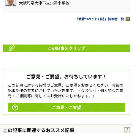
大阪府泉大津市立穴師小学校
「教育つれづれ日誌」執筆者一覧
この記事をクリップ
ご意見・ご要望、お待ちしています！
この記事に対する皆様のご意見、ご要望をお寄せください。今後の
記事制作の参考にさせていただきます。（なお個別・個人的なご質
問・ご相談等に関してはお受けいたしかねます。）
ご意見・ご要望
この記事に関連するおススメ記事