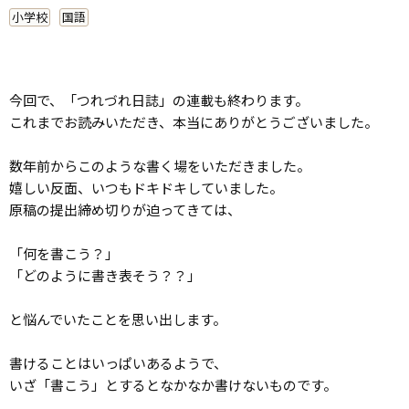
小学校
国語
今回で、「つれづれ日誌」の連載も終わります。
これまでお読みいただき、本当にありがとうございました。
数年前からこのような書く場をいただきました。
嬉しい反面、いつもドキドキしていました。
原稿の提出締め切りが迫ってきては、
「何を書こう？」
「どのように書き表そう？？」
と悩んでいたことを思い出します。
書けることはいっぱいあるようで、
いざ「書こう」とするとなかなか書けないものです。