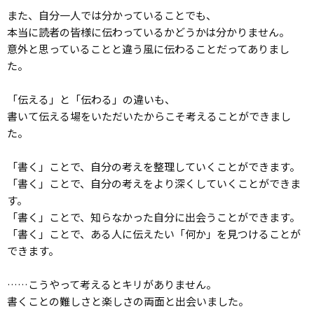
また、自分一人では分かっていることでも、
本当に読者の皆様に伝わっているかどうかは分かりません。
意外と思っていることと違う風に伝わることだってありまし
た。
「伝える」と「伝わる」の違いも、
書いて伝える場をいただいたからこそ考えることができまし
た。
「書く」ことで、自分の考えを整理していくことができます。
「書く」ことで、自分の考えをより深くしていくことができま
す。
「書く」ことで、知らなかった自分に出会うことができます。
「書く」ことで、ある人に伝えたい「何か」を見つけることが
できます。
……こうやって考えるとキリがありません。
書くことの難しさと楽しさの両面と出会いました。