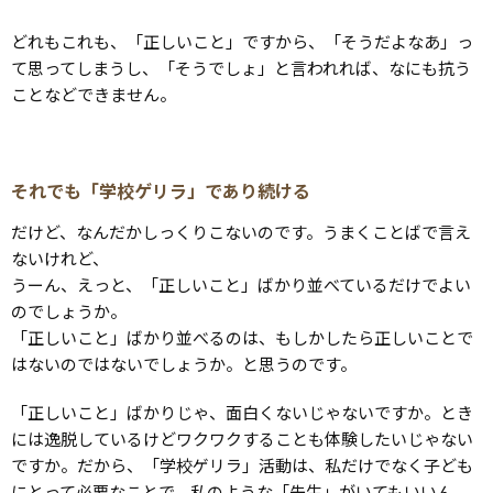
どれもこれも、「正しいこと」ですから、「そうだよなあ」っ
て思ってしまうし、「そうでしょ」と言われれば、なにも抗う
ことなどできません。
それでも「学校ゲリラ」であり続ける
だけど、なんだかしっくりこないのです。うまくことばで言え
ないけれど、
うーん、えっと、「正しいこと」ばかり並べているだけでよい
のでしょうか。
「正しいこと」ばかり並べるのは、もしかしたら正しいことで
はないのではないでしょうか。と思うのです。
「正しいこと」ばかりじゃ、面白くないじゃないですか。とき
には逸脱しているけどワクワクすることも体験したいじゃない
ですか。だから、「学校ゲリラ」活動は、私だけでなく子ども
にとって必要なことで、私のような「先生」がいてもいいん