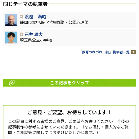
同じテーマの執筆者
渡邊 満昭
静岡市立中島小学校教諭・公認心理師
石井 雄大
埼玉県公立小学校
「教育つれづれ日誌」執筆者一覧
この記事をクリップ
ご意見・ご要望、お待ちしています！
この記事に対する皆様のご意見、ご要望をお寄せください。今後の
記事制作の参考にさせていただきます。（なお個別・個人的なご質
問・ご相談等に関してはお受けいたしかねます。）