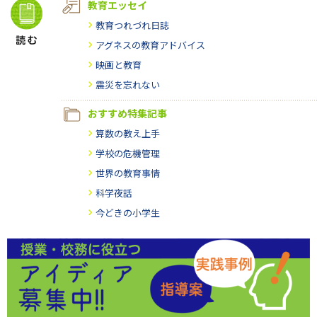
教育エッセイ
教育つれづれ日誌
アグネスの教育アドバイス
映画と教育
震災を忘れない
おすすめ特集記事
算数の教え上手
学校の危機管理
世界の教育事情
科学夜話
今どきの小学生