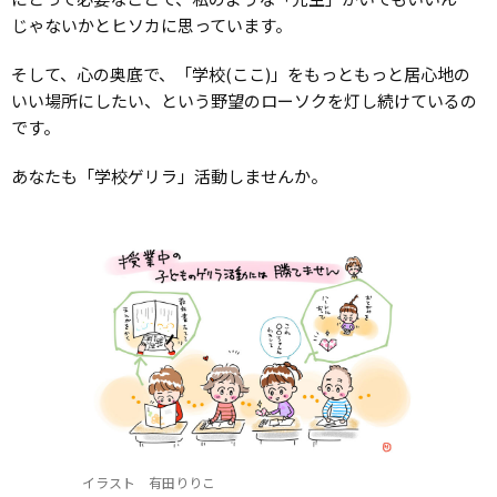
じゃないかとヒソカに思っています。
そして、心の奥底で、「学校(ここ)」をもっともっと居心地の
いい場所にしたい、という野望のローソクを灯し続けているの
です。
あなたも「学校ゲリラ」活動しませんか。
イラスト 有田りりこ