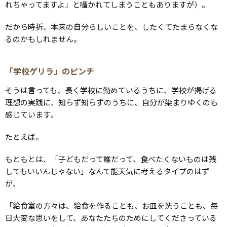
れちゃってますよ」と囁かれてしまうこともありますが）。
だから時折、本来の自分らしいことを、したくてたまらなくな
るのかもしれません。
「学校ゲリラ」のピンチ
そうは言っても、長く学校に勤めているうちに、学校が掲げる
理想の実践に、知らず知らずのうちに、自分が染まりゆくのも
感じています。
たとえば。
もともとは、「子どもだって誰だって、食べたくないものは残
してもいいんじゃない」なんて能天気に考えるタイプのはず
が、
「給食室の方々は、給食を作ることも、お皿を洗うことも、毎
日大変な思いをして、あなたたちのためにしてくださっている