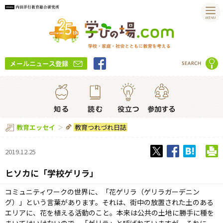
教育つれづれ日誌
教育エッセイ
2019.12.25
ヒソカに「学校ゲリラ」
コミュニティワークの世界に、「花ゲリラ（ゲリラガーデニン
グ）」という言葉があります。それは、街中の放置された土のある
エリアに、花を植える活動のこと。本来は公共の土地に勝手に種を
まいてはいけないので、「ゲリラ」と呼ばれていますが、それに