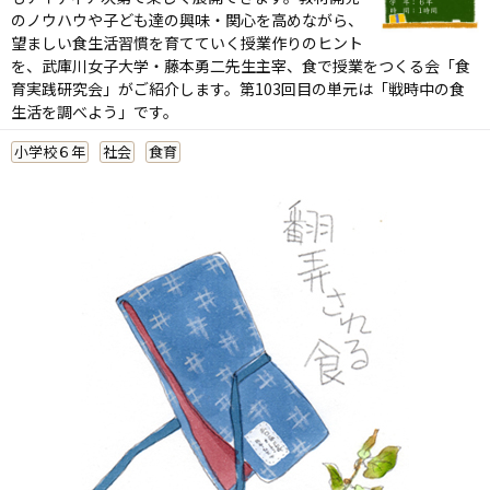
のノウハウや子ども達の興味・関心を高めながら、
望ましい食生活習慣を育てていく授業作りのヒント
を、武庫川女子大学・藤本勇二先生主宰、食で授業をつくる会「食
育実践研究会」がご紹介します。第103回目の単元は「戦時中の食
生活を調べよう」です。
小学校６年
社会
食育