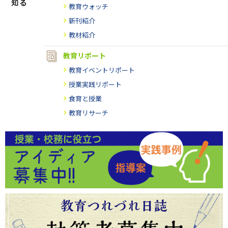
教育ウォッチ
新刊紹介
教材紹介
教育リポート
教育イベントリポート
授業実践リポート
食育と授業
教育リサーチ