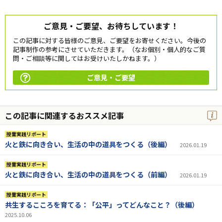
ご意見・ご要望、お待ちしています！
この記事に対する皆様のご意見、ご要望をお寄せください。今後の
記事制作の参考にさせていただきます。（なお個別・個人的なご質
問・ご相談等に関してはお受けいたしかねます。）
ご意見・ご要望
この記事に関連するおススメ記事
授業実践リポート
火と鉄に向き合い、生活の中の道具をつくる（後編）
2026.01.19
授業実践リポート
火と鉄に向き合い、生活の中の道具をつくる（前編）
2026.01.19
授業実践リポート
共生するこころを育てる：「公平」ってどんなこと？（後編）
2025.10.06