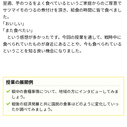
翌週、芋のつるをよく食べているというご家庭からのご厚意で
サツマイモのつるの煮付けを頂き、給食の時間に皆で食べまし
た。
｢おいしい｣
｢また食べたい｣
という感想が多かったです。今回の授業を通して、戦時中に
食べられていたものが身近にあることや、今も食べられている
ということを知る良い機会になりました。
授業の展開例
戦中の食糧事情について、地域の方にインタビューしてみま
しょう。
戦後の経済発展と共に国民の食事はどのように変化していっ
たか調べてみましょう。