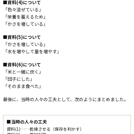
■資料(4)について
「色々混ぜている」
「栄養を蓄えるため」
「かさを増している」
■資料(5)について
「かさを増している」
「水を増やして量を増やす」
■資料(6)について
「米と一緒に炊く」
「団子にした」
「そのまま食べた」
最後に、当時の人々の工夫として、次のようにまとめました。
■当時の人々の工夫
資料(1)…… 乾燥させる（保存を利かす）