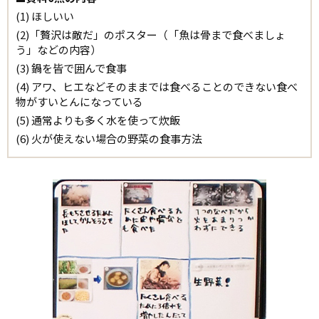
(1) ほしいい
(2)「贅沢は敵だ」のポスター（「魚は骨まで食べましょ
う」などの内容）
(3) 鍋を皆で囲んで食事
(4) アワ、ヒエなどそのままでは食べることのできない食べ
物がすいとんになっている
(5) 通常よりも多く水を使って炊飯
(6) 火が使えない場合の野菜の食事方法