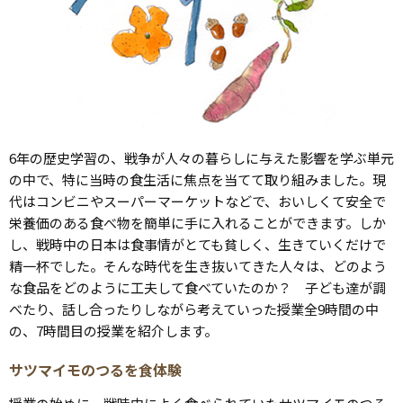
6年の歴史学習の、戦争が人々の暮らしに与えた影響を学ぶ単元
の中で、特に当時の食生活に焦点を当てて取り組みました。現
代はコンビニやスーパーマーケットなどで、おいしくて安全で
栄養価のある食べ物を簡単に手に入れることができます。しか
し、戦時中の日本は食事情がとても貧しく、生きていくだけで
精一杯でした。そんな時代を生き抜いてきた人々は、どのよう
な食品をどのように工夫して食べていたのか？ 子ども達が調
べたり、話し合ったりしながら考えていった授業全9時間の中
の、7時間目の授業を紹介します。
サツマイモのつるを食体験