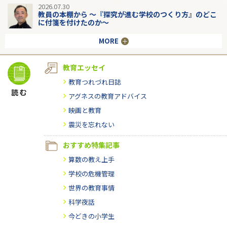
2026.07.30
教員の本棚から 〜『探究が進む学校のつくり方』のどこ
に付箋を付けたのか〜
MORE
教育エッセイ
教育つれづれ日誌
アグネスの教育アドバイス
映画と教育
震災を忘れない
おすすめ特集記事
算数の教え上手
学校の危機管理
世界の教育事情
科学夜話
今どきの小学生