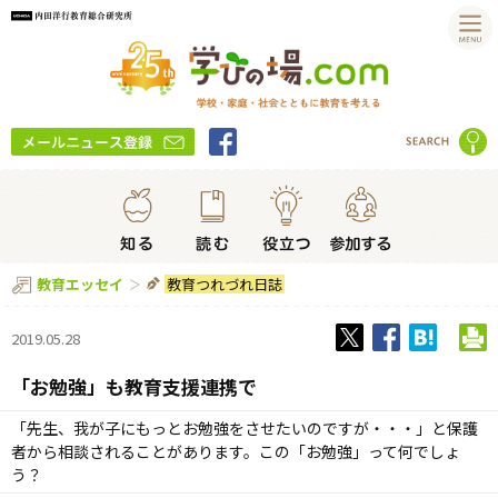
教育つれづれ日誌
教育エッセイ
2019.05.28
「お勉強」も教育支援連携で
「先生、我が子にもっとお勉強をさせたいのですが・・・」と保護
者から相談されることがあります。この「お勉強」って何でしょ
う？