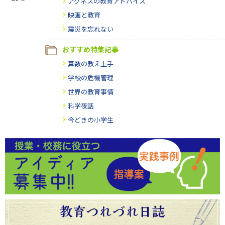
アグネスの教育アドバイス
映画と教育
震災を忘れない
おすすめ特集記事
算数の教え上手
学校の危機管理
世界の教育事情
科学夜話
今どきの小学生