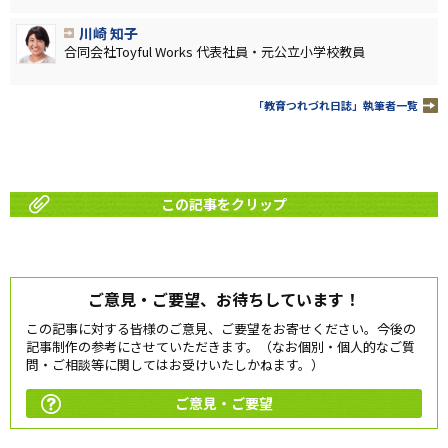
川崎 知子
合同会社Toyful Works 代表社員・元公立小学校教員
「教育つれづれ日誌」執筆者一覧
この記事をクリップ
ご意見・ご要望、お待ちしています！
この記事に対する皆様のご意見、ご要望をお寄せください。今後の
記事制作の参考にさせていただきます。（なお個別・個人的なご質
問・ご相談等に関してはお受けいたしかねます。）
ご意見・ご要望