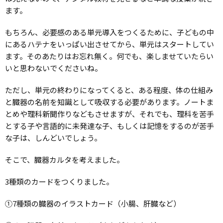
ます。
もちろん、必要感のある単元導入をつくるために、子どもの中
にあるハテナをいっぱい出させてから、単元はスタートしてい
ます。そのあたりはお忘れ無く。何でも、楽しませていたらい
いと思わないでくださいね。
ただし、単元の終わりになってくると、ある程度、体の仕組み
と臓器の名前を知識として吸収する必要があります。ノートま
とめや理科新聞作りなどもさせますが、それでも、理科を苦手
とする子や言語的に未発達な子、もしくは記憶をするのが苦手
な子は、しんどいでしょう。
そこで、臓器カルタを考えました。
3種類のカードをつくりました。
①7種類の臓器のイラストカード（小腸、肝臓など）