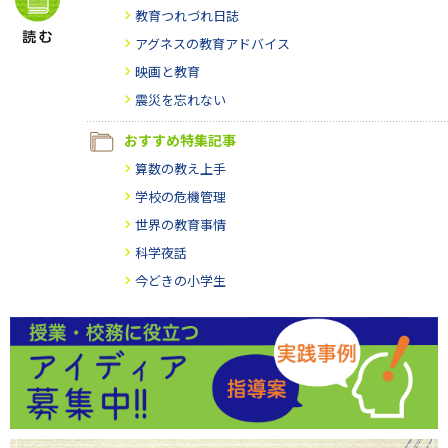
教育つれづれ日誌
アグネスの教育アドバイス
映画と教育
震災を忘れない
おすすめ特集記事
算数の教え上手
学校の危機管理
世界の教育事情
科学夜話
今どきの小学生