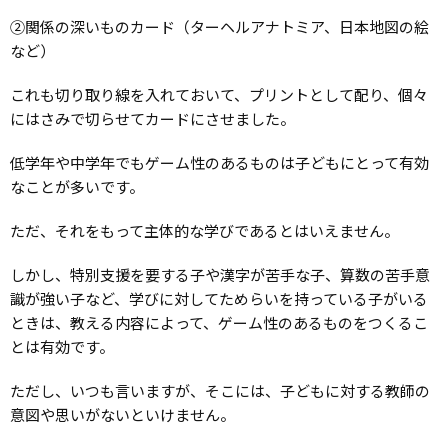
②関係の深いものカード（ターヘルアナトミア、日本地図の絵
など）
これも切り取り線を入れておいて、プリントとして配り、個々
にはさみで切らせてカードにさせました。
低学年や中学年でもゲーム性のあるものは子どもにとって有効
なことが多いです。
ただ、それをもって主体的な学びであるとはいえません。
しかし、特別支援を要する子や漢字が苦手な子、算数の苦手意
識が強い子など、学びに対してためらいを持っている子がいる
ときは、教える内容によって、ゲーム性のあるものをつくるこ
とは有効です。
ただし、いつも言いますが、そこには、子どもに対する教師の
意図や思いがないといけません。