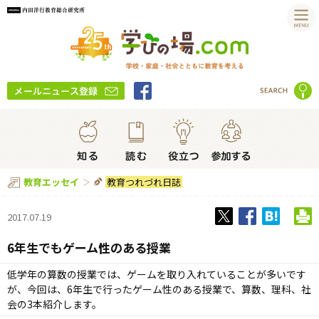
教育つれづれ日誌
教育エッセイ
2017.07.19
6年生でもゲーム性のある授業
低学年の算数の授業では、ゲームを取り入れていることが多いです
が、今回は、6年生で行ったゲーム性のある授業で、算数、理科、社
会の3本紹介します。