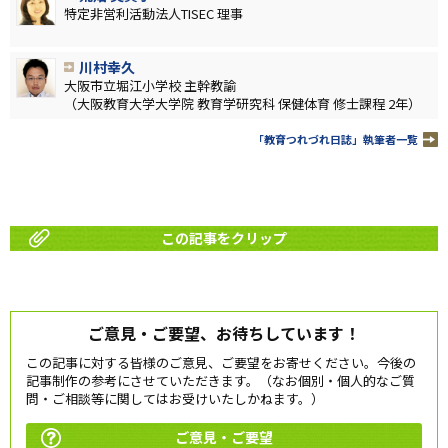
特定非営利活動法人TISEC 理事
川村幸久
大阪市立堀江小学校 主幹教諭
（大阪教育大学大学院 教育学研究科 保健体育 修士課程 2年）
「教育つれづれ日誌」執筆者一覧
この記事をクリップ
ご意見・ご要望、お待ちしています！
この記事に対する皆様のご意見、ご要望をお寄せください。今後の
記事制作の参考にさせていただきます。（なお個別・個人的なご質
問・ご相談等に関してはお受けいたしかねます。）
ご意見・ご要望