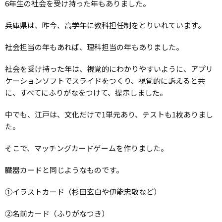
6年生の社会を受け持った年もありました。
兵庫県は、昨今、高学年に教科担任制をとりいれています。
社会担当の年もあれば、理科担当の年もありました。
社会を受け持った年は、視覚的にわかりやすいように、アプリ
ケーションソフトでスライドをつくり、視覚的に訴えると共
に、すべてにふりがなをつけて、提示しました。
中でも、江戸は、文化だけで1単元あり、テストも1枚ありまし
た。
そこで、マッチングカードゲームを作りました。
臓器カードと同じようなものです。
①イラストカード（杉田玄白や伊能忠敬など）
②名前カード（ふりがなつき）