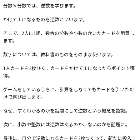
分数×分数では、逆数を学びます。
かけて１になるものを逆数といいます。
そこで、2人に1組、数枚の分数や小数のかいたカードを用意し
ます。
数字については、教科書のものをそのまま使います。
1人カードを2枚ひく。カードをかけて１になったらポイント獲
得。
ゲームをしているうちに、計算をしなくてもカードを引いただ
けで喜び出します。
なぜ、すぐわかるのかを話題にして逆数という概念を認識。
次に、小数や整数には逆数はあるのか、ないのかを話題に。
最後に、自分で逆数になるカードを2枚つくって、新たに投入。