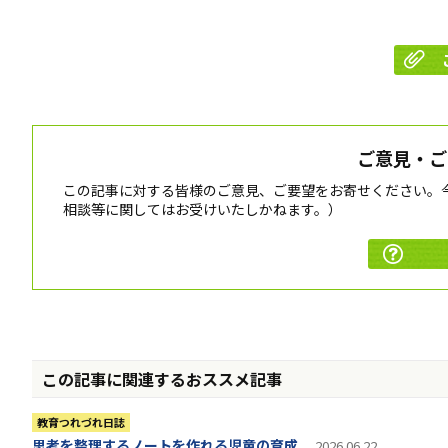
ご意見・ご
この記事に対する皆様のご意見、ご要望をお寄せください。
相談等に関してはお受けいたしかねます。）
この記事に関連するおススメ記事
教育つれづれ日誌
思考を整理するノートを作れる児童の育成
2026.06.22