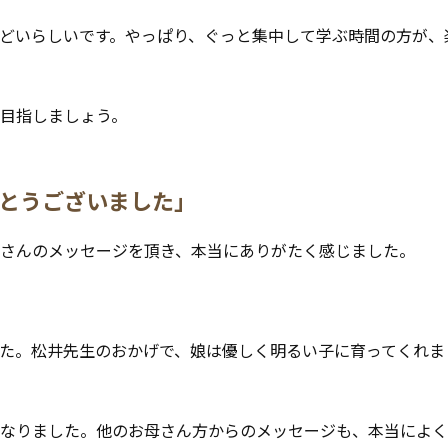
どいらしいです。やっぱり、ぐっと集中して学ぶ時間の方が、
目指しましょう。
とうございました」
さんのメッセージを頂き、本当にありがたく感じました。
た。松井先生のおかげで、娘は優しく明るい子に育ってくれま
なりました。他のお母さん方からのメッセージも、本当によく