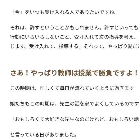
「今」をいつも受け入れる人でありたいですね。
それは、許すということかもしれません。許すといっても
行動にいらいらしないこと、受け入れて次の指導を考え、
じます。受け入れて、指導する。それって、やっぱり愛だ
さあ！やっぱり教師は授業で勝負ですよ
この時期は、忙しくて毎日が流れていくように過ぎます。
娘たちもこの時期は、先生の話を家でよくしているのです
「おもしろくて大好きな先生なのだけれど、おもしろい話
と言っている日がありました。