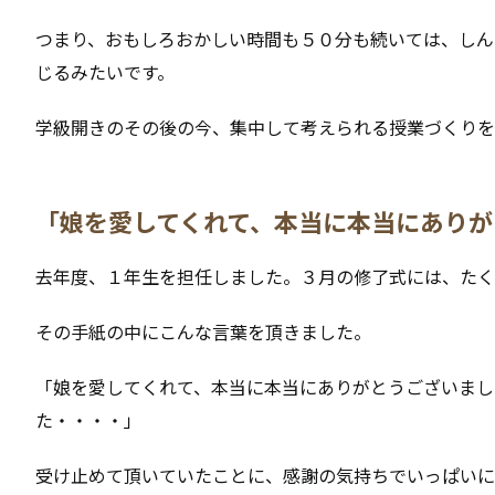
つまり、おもしろおかしい時間も５０分も続いては、しん
じるみたいです。
学級開きのその後の今、集中して考えられる授業づくりを
「娘を愛してくれて、本当に本当にありが
去年度、１年生を担任しました。３月の修了式には、たく
その手紙の中にこんな言葉を頂きました。
「娘を愛してくれて、本当に本当にありがとうございまし
た・・・・」
受け止めて頂いていたことに、感謝の気持ちでいっぱいに