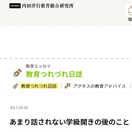
教育エッセイ
教育つれづれ日誌
教育つれづれ日誌
アグネスの教育アドバイス
2017.04.26
あまり話されない学級開きの後のこと