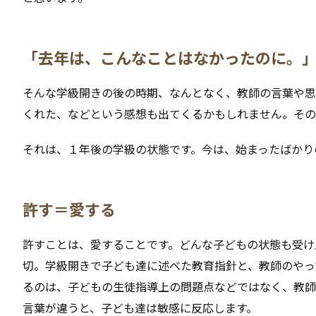
「去年は、こんなことはなかったのに。
そんな学級開きの後の時期、なんとなく、教師の言葉や思
くれた、などという感想も出てくるかもしれません。その
それは、１年後の学級の状態です。今は、始まったばかり
許す＝愛する
許すことは、愛することです。どんな子どもの状態も受け
切。学級開きで子ども達に述べた教育指針と、教師のやっ
るのは、子どもの生徒指導上の問題点などではなく、教師
言葉が違うと、子ども達は敏感に反応します。