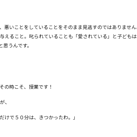
、悪いことをしていることをそのまま見逃すのではありません
与えること。叱られていることも「愛されている」と子どもは
と思うんです。
！
その時こそ、授業です！
が、
だけで５０分は、きつかったわ。」