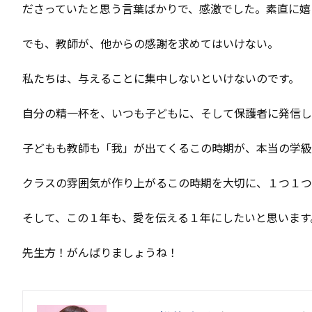
ださっていたと思う言葉ばかりで、感激でした。素直に嬉
でも、教師が、他からの感謝を求めてはいけない。
私たちは、与えることに集中しないといけないのです。
自分の精一杯を、いつも子どもに、そして保護者に発信し
子どもも教師も「我」が出てくるこの時期が、本当の学級
クラスの雰囲気が作り上がるこの時期を大切に、１つ１つ
そして、この１年も、愛を伝える１年にしたいと思います
先生方！がんばりましょうね！