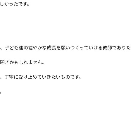
しかったです。
、子ども達の健やかな成長を願いつくっていける教師でありた
開きかもしれません。
、丁寧に受け止めていきたいものです。
。