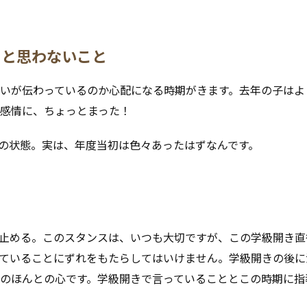
」と思わないこと
いが伝わっているのか心配になる時期がきます。去年の子はよ
感情に、ちょっとまった！
の状態。実は、年度当初は色々あったはずなんです。
止める。このスタンスは、いつも大切ですが、この学級開き直
ていることにずれをもたらしてはいけません。学級開きの後に
のほんとの心です。学級開きで言っていることとこの時期に指