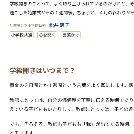
学級開きのことって、よく取り上げられているのだけれど、
過ごした始業式からの１週間後。ちょうど、４月の終わりか
松井 恵子
兵庫県公立小学校勤務
小学校共通
心を開く
言葉かけ
学級開きはいつまで？
黄金の３日間とか１週間という言葉をよく耳にします。新
教師にとっては、自分の価値観を丁寧に伝える時期であり
えている子どももいたりして、教師にとっては、子どの達
でも、そろそろ、教師も子どもも「我」が出てくる時期。
と思います。