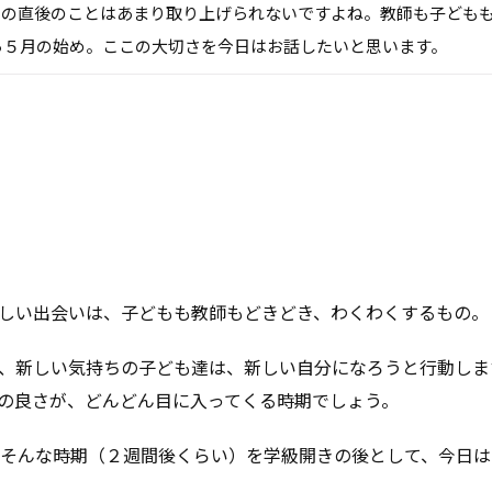
その直後のことはあまり取り上げられないですよね。教師も子ども
ら５月の始め。ここの大切さを今日はお話したいと思います。
しい出会いは、子どもも教師もどきどき、わくわくするもの。
、新しい気持ちの子ども達は、新しい自分になろうと行動しま
の良さが、どんどん目に入ってくる時期でしょう。
そんな時期（２週間後くらい）を学級開きの後として、今日は