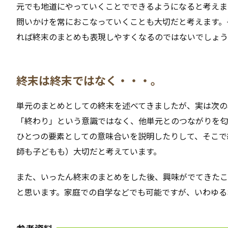
元でも地道にやっていくことでできるようになると考えま
問いかけを常におこなっていくことも大切だと考えます。
れば終末のまとめも表現しやすくなるのではないでしょう
終末は終末ではなく・・・。
単元のまとめとしての終末を述べてきましたが、実は次の
「終わり」という意識ではなく、他単元とのつながりを匂
ひとつの要素としての意味合いを説明したりして、そこで
師も子どもも）大切だと考えています。
また、いったん終末のまとめをした後、興味がでてきたこ
と思います。家庭での自学などでも可能ですが、いわゆる