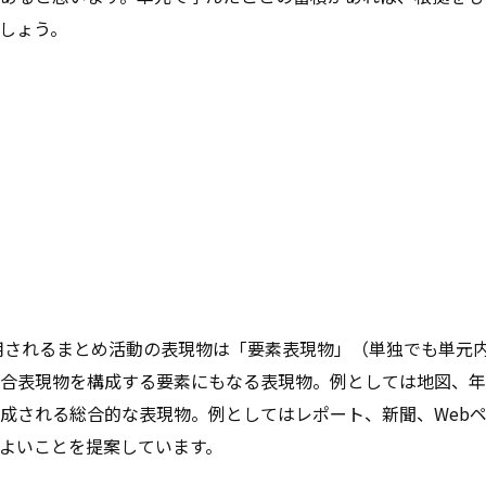
しょう。
多用されるまとめ活動の表現物は「要素表現物」（単独でも単元
合表現物を構成する要素にもなる表現物。例としては地図、年
成される総合的な表現物。例としてはレポート、新聞、Web
よいことを提案しています。