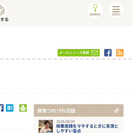
教育つれづれ日誌
2026.08.09
授業実践をマネするときに見落と
しやすい盲点