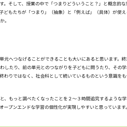
す。そして、授業の中で「つまりどういうこと？」と概念的な
子どもたちが「つまり」（抽象）と「例えば」（具体）が使え
か。
単元へつなげることができることも大いにあると思います。終
わしたり、前の単元とのつながりを子どもに問うたり、その学
終わりではなく、社会科として続いているものという意識をも
と、もっと調べたくなったことを２～３時間追究するような学
オープンエンドな学習の個性化が実現しやすいと思っています