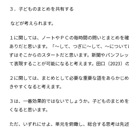
３．子どものまとめを共有する
などが考えられます。
１に関しては、ノートやＰＣの毎時間の問いとまとめを確
ありだと思います。「～して、つぎに～して、～について
ずはそこからのスタートだと思います。新聞やパンフレッ
て表現することが可能になると考えます。田口（2023）
２に関しては、まとめとして必要な重要な語をあらかじめ
きやすくなると考えます。
３は、一番効果的ではないでしょうか。子どものまとめを
くなると思います。
ただ、いずれにせよ、単元を俯瞰し、総合する思考は先述