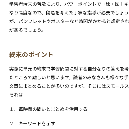
学習者端末の普及により、パワーポイントで「絵・図＋キ
なり高度なので、段階を考えた丁寧な指導が必要でしょう
が、パンフレットやポスターなど時間がかかると想定さ
があるでしょう。
終末のポイント
実際に単元の終末で学習問題に対する自分なりの答えを考
たところで難しいと思います。読者のみなさんも様々な手
文章にまとめることが多いのですが、そこにはスモー
それは
１．毎時間の問いとまとめを活用する
２．キーワードを示す