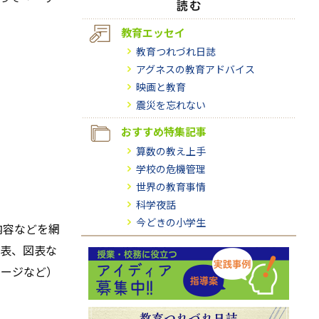
教育エッセイ
教育つれづれ日誌
アグネスの教育アドバイス
映画と教育
震災を忘れない
おすすめ特集記事
算数の教え上手
学校の危機管理
世界の教育事情
科学夜話
今どきの小学生
内容などを網
表、図表な
ページなど）