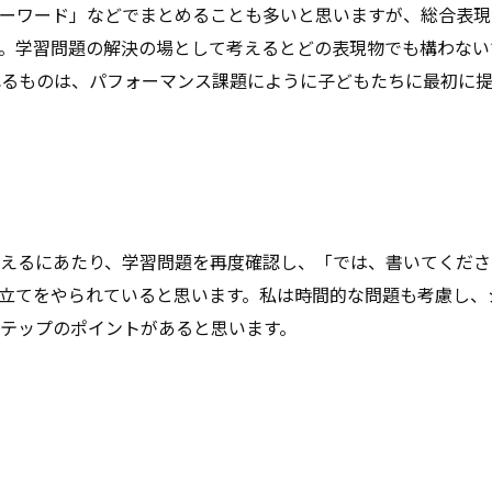
ーワード」などでまとめることも多いと思いますが、総合表現
。学習問題の解決の場として考えるとどの表現物でも構わない
れるものは、パフォーマンス課題にように子どもたちに最初に
えるにあたり、学習問題を再度確認し、「では、書いてくださ
立てをやられていると思います。私は時間的な問題も考慮し、
ルステップのポイントがあると思います。