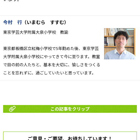
今村 行
（いまむら すすむ）
東京学芸大学附属大泉小学校 教諭
東京都板橋区立紅梅小学校で5年勤めた後、
東京学芸
大学附属大泉小学校にやってきて今に至ります。
教室
で目の前の人たちと、基本を大切に、
愉しさをつくる
ことを忘れずに、過ごしていたいと思っています。
この記事をクリップ
ご意見・ご要望、お待ちしています！