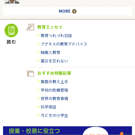
MORE
教育エッセイ
教育つれづれ日誌
アグネスの教育アドバイス
映画と教育
震災を忘れない
おすすめ特集記事
算数の教え上手
学校の危機管理
世界の教育事情
科学夜話
今どきの小学生