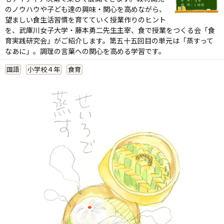
のノウハウや子ども達の興味・関心を高めながら、
望ましい食生活習慣を育てていく授業作りのヒント
を、武庫川女子大学・藤本勇二先生主宰、食で授業をつくる会「食
育実践研究会」がご紹介します。第五十五回目の単元は「蒸すって
なあに」。調理の言葉への関心を高める学習です。
国語
小学校４年
食育