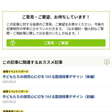
ご意見・ご要望、お待ちしています！
この記事に対する皆様のご意見、ご要望をお寄せください。今後の
記事制作の参考にさせていただきます。（なお個別・個人的なご質
問・ご相談等に関してはお受けいたしかねます。）
ご意見・ご要望
この記事に関連するおススメ記事
教育イベントリポート
子どもたちの探究心に灯をつける国語授業デザイン（後編）
2025.09.22
教育イベントリポート
子どもたちの探究心に灯をつける国語授業デザイン（前編）
2025.09.22
授業実践リポート