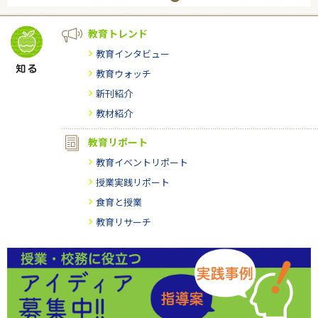
教育トレンド
教育インタビュー
教育ウォッチ
新刊紹介
教材紹介
教育リポート
教育イベントリポート
授業実践リポート
食育と授業
教育リサーチ