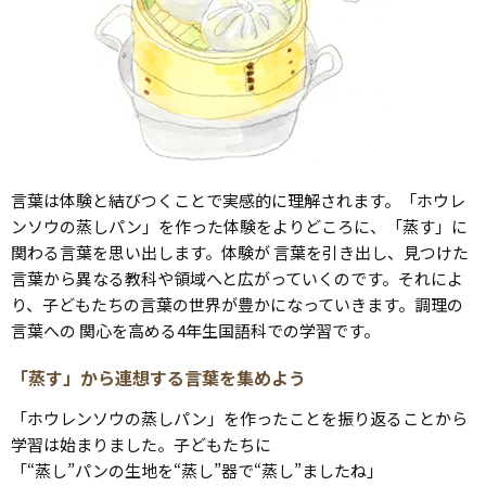
言葉は体験と結びつくことで実感的に理解されます。「ホウレ
ンソウの蒸しパン」を作った体験をよりどころに、「蒸す」に
関わる言葉を思い出します。体験が 言葉を引き出し、見つけた
言葉から異なる教科や領域へと広がっていくのです。それによ
り、子どもたちの言葉の世界が豊かになっていきます。調理の
言葉への 関心を高める4年生国語科での学習です。
「蒸す」から連想する言葉を集めよう
「ホウレンソウの蒸しパン」を作ったことを振り返ることから
学習は始まりました。子どもたちに
「“蒸し”パンの生地を“蒸し”器で“蒸し”ましたね」