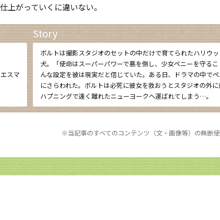
仕上がっていくに違いない。
Story
ボルトは撮影スタジオのセットの中だけで育てられたハリウッ
犬。「使命はスーパーパワーで悪を倒し、少女ペニーを守るこ
・エスマ
んな設定を彼は現実だと信じていた。ある日、ドラマの中でペ
にさらわれた。ボルトは必死に彼女を救おうとスタジオの外に
ハプニングで遠く離れたニューヨークへ運ばれてしまう…。
※当記事のすべてのコンテンツ（文・画像等）の無断使