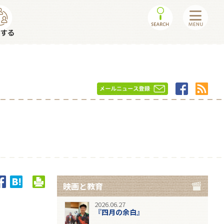
映画と教育
2026.06.27
『四月の余白』