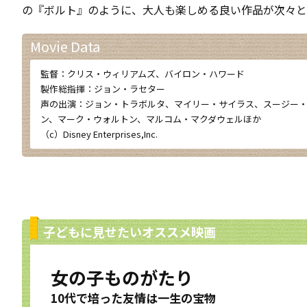
の『ボルト』のように、大人も楽しめる良い作品が次々と
Movie Data
監督：クリス・ウィリアムズ、バイロン・ハワード
製作総指揮：ジョン・ラセター
声の出演：ジョン・トラボルタ、マイリー・サイラス、スージー
ン、マーク・ウォルトン、マルコム・マクダウェルほか
（c）Disney Enterprises,Inc.
子どもに見せたいオススメ映画
女の子ものがたり
10代で培った友情は一生の宝物