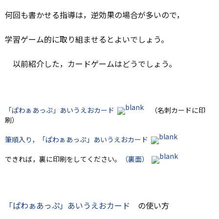
何回も書かせる指導は，逆効果の場合が多いので，
学習ゲーム的に取り組ませるとよいでしょう。
以前紹介した，カードゲームはどうでしょう。
「ぱわぁあっぷ」あいうえおカード
（名刺カードに印
刷）
筆順入り，「ぱわぁあっぷ」あいうえおカード
できれば，裏に印刷をしてください。
（裏面）
「ぱわぁあっぷ」あいうえおカード
の使い方