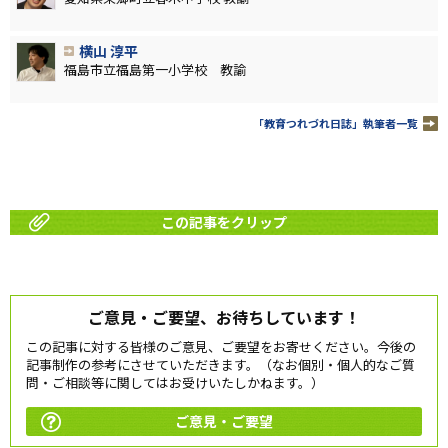
横山 淳平
福島市立福島第一小学校 教諭
「教育つれづれ日誌」執筆者一覧
この記事をクリップ
ご意見・ご要望、お待ちしています！
この記事に対する皆様のご意見、ご要望をお寄せください。今後の
記事制作の参考にさせていただきます。（なお個別・個人的なご質
問・ご相談等に関してはお受けいたしかねます。）
ご意見・ご要望