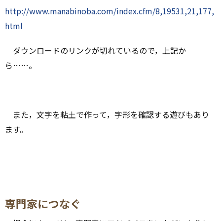
http://www.manabinoba.com/index.cfm/8,19531,21,177,
html
ダウンロードのリンクが切れているので，上記か
ら……。
また，文字を粘土で作って，字形を確認する遊びもあり
ます。
専門家につなぐ