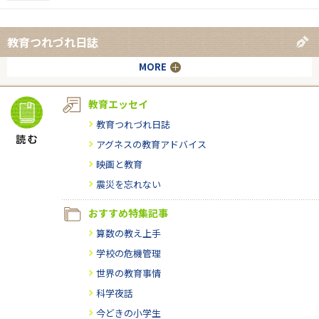
教育つれづれ日誌
MORE
教育エッセイ
教育つれづれ日誌
アグネスの教育アドバイス
映画と教育
震災を忘れない
おすすめ特集記事
算数の教え上手
学校の危機管理
世界の教育事情
科学夜話
今どきの小学生