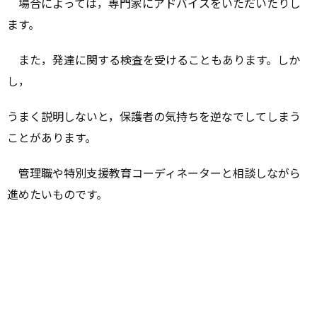
場合によっては，専門家にアドバイスをいただいたりし
ます。
また，発達に関する検査を受けることもあります。しか
し，
うまく説明しないと，保護者の気持ちを逆なでしてしまう
ことがあります。
管理職や特別支援教育コーディネーターと相談しながら
進めたいものです。