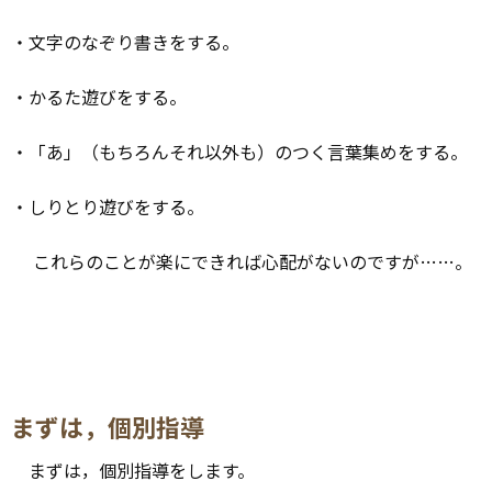
・文字のなぞり書きをする。
・かるた遊びをする。
・「あ」（もちろんそれ以外も）のつく言葉集めをする。
・しりとり遊びをする。
これらのことが楽にできれば心配がないのですが……。
まずは，個別指導
まずは，個別指導をします。