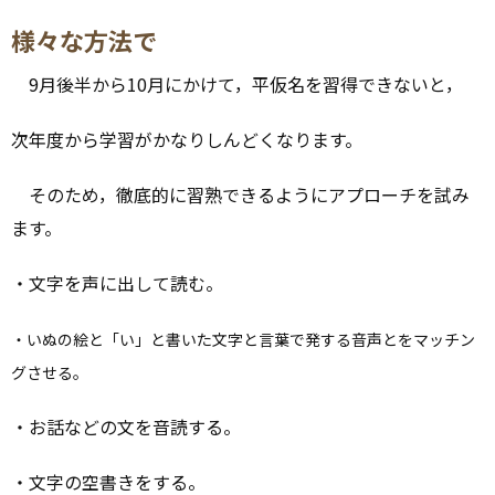
様々な方法で
9月後半から10月にかけて，平仮名を習得できないと，
次年度から学習がかなりしんどくなります。
そのため，徹底的に習熟できるようにアプローチを試み
ます。
・文字を声に出して読む。
・いぬの絵と「い」と書いた文字と言葉で発する音声とをマッチン
グさせる。
・お話などの文を音読する。
・文字の空書きをする。