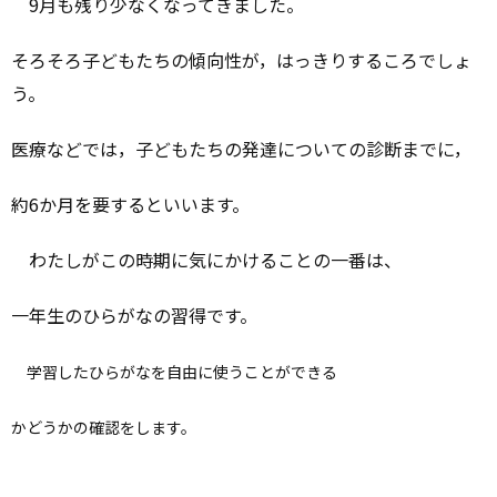
9月も残り少なくなってきました。
そろそろ子どもたちの傾向性が，はっきりするころでしょ
う。
医療などでは，子どもたちの発達についての診断までに，
約6か月を要するといいます。
わたしがこの時期に気にかけることの一番は、
一年生のひらがなの習得です。
学習したひらがなを自由に使うことができる
かどうかの確認をします。