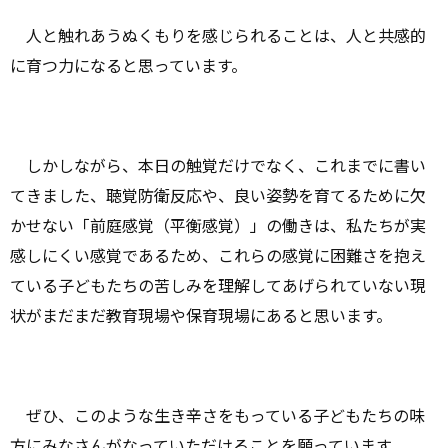
人と触れあうぬくもりを感じられることは、人と共感的
に育つ力になると思っています。
しかしながら、本日の触覚だけでなく、これまでに書い
てきました、聴覚防衛反応や、良い姿勢を育てるために欠
かせない「前庭感覚（平衡感覚）」の働きは、私たちが実
感しにくい感覚であるため、これらの感覚に困難さを抱え
ている子どもたちの苦しみを理解してあげられていない現
状がまだまだ教育現場や保育現場にあると思います。
ぜひ、このような生き辛さをもっている子どもたちの味
方にみなさんがなっていただけることを願っています。