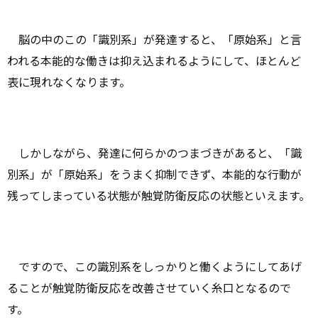
脳の中のこの「識別系」が発達すると、「原始系」と言
われる本能的な働きは抑え込まれるようにして、ほとんど
表に現れなくなります。
しかしながら、発達に何らかのつまづきがあると、「識
別系」が「原始系」をうまく抑制できず、本能的な行動が
残ってしまっている状態が触覚防衛反応の状態といえます。
ですので、この識別系をしっかりと働くようにしてあげ
ることが触覚防衛反応を改善させていく糸口となるので
す。