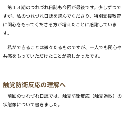
第１３期のつれづれ日誌も今回が最後です。少しずつで
すが、私のつれづれ日誌を読んでくださり、特別支援教育
に関心をもってくださる方が増えたことに感謝していま
す。
私ができることは微々たるものですが、一人でも関心や
共感をもっていただけたことが嬉しかったです。
触覚防衛反応の理解へ
前回のつれづれ日誌では、触覚防衛反応（触覚過敏）の
状態像について書きました。