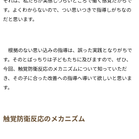
それは、私たちが実感しづらいところで働く感覚だからで
す。よくわからないので、つい思いつきで指導しがちなの
だと思います。
根拠のない思い込みの指導は、誤った実践となりがちで
す。そのとばっちりは子どもたちに及びますので、ぜひ、
今回、触覚防衛反応のメカニズムについて知っていただ
き、その子に合った改善への指導へ導いて欲しいと思いま
す。
触覚防衛反応のメカニズム