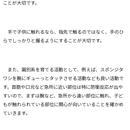
ことが大切です。
手で子供に触れるなら、指先で触るのではなく、手のひ
らでしっかりと握るようにすることが大切です。
また、識別系を育てる活動として、例えば、スポンジタ
ワシを腕にギューっとタッチさせる活動なども良い活動で
す。首筋や口元など急所に近い部位は特に防衛反応が出や
すいので、まずは腕など、急所から遠い部位に触れ、子ど
もが触れられている部位に関心が向いていることを確かめ
ていきます。