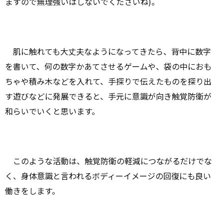
ますので無理強いはしないでくださいね)。
肌に触れても大丈夫なようになってきたら、背中に数字
を書いて、何の数字かあてさせるゲームや、袋の中におも
ちゃや積み木などを入れて、手探りで伝えたものを探り出
す遊びなどに発展できると、手元に意識が向き触覚防衛が
和らいでいくと思います。
このような活動は、触覚防衛の軽減につながるだけでな
く、身体意識と言われるボディーイメージの回復にも良い
働きをします。