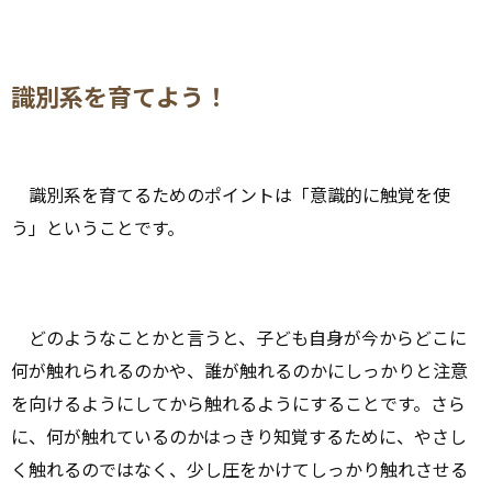
識別系を育てよう！
識別系を育てるためのポイントは「意識的に触覚を使
う」ということです。
どのようなことかと言うと、子ども自身が今からどこに
何が触れられるのかや、誰が触れるのかにしっかりと注意
を向けるようにしてから触れるようにすることです。さら
に、何が触れているのかはっきり知覚するために、やさし
く触れるのではなく、少し圧をかけてしっかり触れさせる