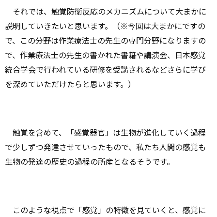
それでは、触覚防衛反応のメカニズムについて大まかに
説明していきたいと思います。（※今回は大まかにですの
で、この分野は作業療法士の先生の専門分野になりますの
で、作業療法士の先生の書かれた書籍や講演会、日本感覚
統合学会で行われている研修を受講されるなどさらに学び
を深めていただけたらと思います。）
触覚を含めて、「感覚器官」は生物が進化していく過程
で少しずつ発達させていったもので、私たち人間の感覚も
生物の発達の歴史の過程の所産となるそうです。
このような視点で「感覚」の特徴を見ていくと、感覚に