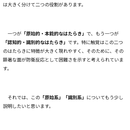
は大きく分けて二つの役割があります。
一つが
「原始的・本能的なはたらき」
で、もう一つが
「認知的・識別的なはたらき」
です。特に触覚はこの二つ
のはたらきに特徴が大きく現れやすく、そのために、その
顕著な面が防衛反応として困難さを示すと考えられていま
す。
それでは、この
「原始系」「識別系」
についてもう少し
説明したいと思います。