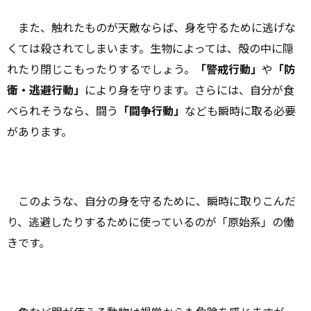
また、触れたものが天敵ならば、身を守るために逃げな
くては殺されてしまいます。生物によっては、殻の中に隠
れたり閉じこもったりするでしょう。
「警戒行動」
や
「防
衛・逃避行動」
により身を守ります。さらには、自分が食
べられそうなら、闘う
「闘争行動」
なども瞬時に取る必要
があります。
このような、自分の身を守るために、瞬時に取りこんだ
り、逃避したりするために使っているのが「原始系」の働
きです。