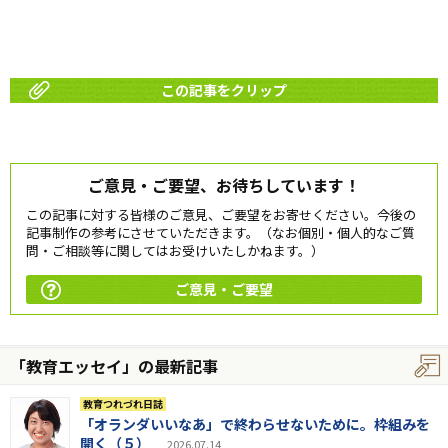
この記事をクリップ
ご意見・ご要望、お待ちしています！
この記事に対する皆様のご意見、ご要望をお寄せください。今後の
記事制作の参考にさせていただきます。（なお個別・個人的なご質
問・ご相談等に関してはお受けいたしかねます。）
ご意見・ご要望
「教育エッセイ」の最新記事
教育つれづれ日誌
「オランダいいなあ」で終わらせないために。枠組みを
開く（５）
2026.07.14