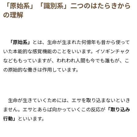
「原始系」「識別系」二つのはたらきから
の理解
「原始系」
とは、生命が生まれた何億年も昔から使って
いた本能的な感覚機能のことをいいます。イソギンチャク
などももっていますが、われわれ人間も今でも誰もが、こ
の原始的な働きは作用しています。
生命が生きていくためには、エサを取り込まないといき
ません。エサとあらば向かっていくこの反応が
「取り込み
行動」
といいます。