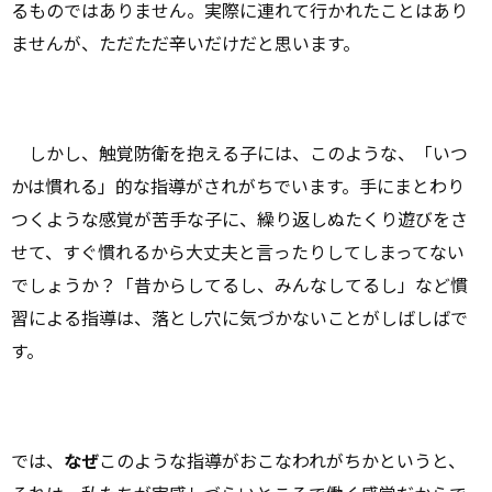
るものではありません。実際に連れて行かれたことはあり
ませんが、ただただ辛いだけだと思います。
しかし、触覚防衛を抱える子には、このような、「いつ
かは慣れる」的な指導がされがちでいます。手にまとわり
つくような感覚が苦手な子に、繰り返しぬたくり遊びをさ
せて、すぐ慣れるから大丈夫と言ったりしてしまってない
でしょうか？「昔からしてるし、みんなしてるし」など慣
習による指導は、落とし穴に気づかないことがしばしばで
す。
では、
なぜ
このような指導がおこなわれがちかというと、