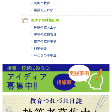
映画と教育
震災を忘れない
おすすめ特集記事
算数の教え上手
学校の危機管理
世界の教育事情
科学夜話
今どきの小学生