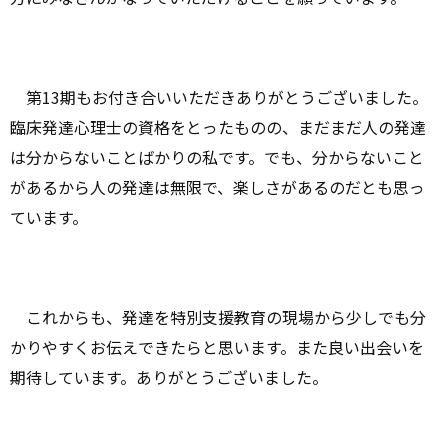
第13期もお付き合いいただきありがとうございました。
臨床発達心理士の資格をとったものの、まだまだ人の発達
は分からないことばかりの私です。でも、分からないこと
があるから人の発達は無限で、楽しさがあるのだとも思っ
ています。
これからも、発達を特別支援教育の現場から少しでも分
かりやすくお伝えできたらと思います。また良い出会いを
期待しています。ありがとうございました。