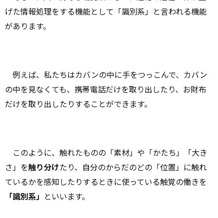
げた情報処理をする機能として「識別系」と言われる機能
があります。
例えば、私たちはカバンの中に手をつっこんで、カバン
の中を見なくても、携帯電話だけを取り出したり、お財布
だけを取り出したりすることができます。
このように、触れたものの「素材」や「かたち」「大き
さ」を
触り分け
たり、自分のからだのどの「位置」に触れ
ているかを感知したりするときに使っている触覚の働きを
「識別系」
といいます。