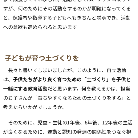
すが、何のためにその活動をするのかが明確になってくる
と、保護者や指導する子どもへもきちんと説明でき、活動
への意欲も高められると思います。
子どもが育つ土づくりを
長々と書いてしまいましたが、このように、自立活動
は、
子供たちがより良く育つための「土づくり」を子供と
一緒にする教育活動
だと思います。何を教えるかは、担当
のお子さんが「育ちやすくなるための土づくりをする」と
考えたらいかがでしょうか。
そのために、児童・生徒の1年後、6年後、12年後の生活
が良くなるために、運動と認知の発達の関係性をつなぐ視