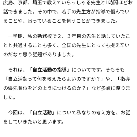
広島、京都、埼玉で教えていらっしゃる先生と1時間ほどお
話できました。その中で、若手の先生方が指導で悩んでい
ることや、困っていることを伺うことができました。
一学期、私の勤務校で２、３年目の先生と話していたこ
とと共通することも多く、全国の先生にとっても捉え辛い
のだなと思う話題がありました。
それは、
「自立活動の指導」
についてです。そもそも
「自立活動って何を教えたらよいのですか？」や、「指導
の優先順位をどのようにつけるのか？」など多岐に渡りま
した。
今回は、「自立活動」について私なりの考え方を、お話
をしていきたいと思います。