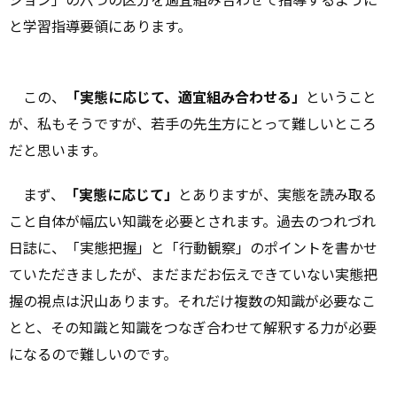
と学習指導要領にあります。
この、
「実態に応じて、適宜組み合わせる」
ということ
が、私もそうですが、若手の先生方にとって難しいところ
だと思います。
まず、
「実態に応じて」
とありますが、実態を読み取る
こと自体が幅広い知識を必要とされます。過去のつれづれ
日誌に、「実態把握」と「行動観察」のポイントを書かせ
ていただきましたが、まだまだお伝えできていない実態把
握の視点は沢山あります。それだけ複数の知識が必要なこ
とと、その知識と知識をつなぎ合わせて解釈する力が必要
になるので難しいのです。