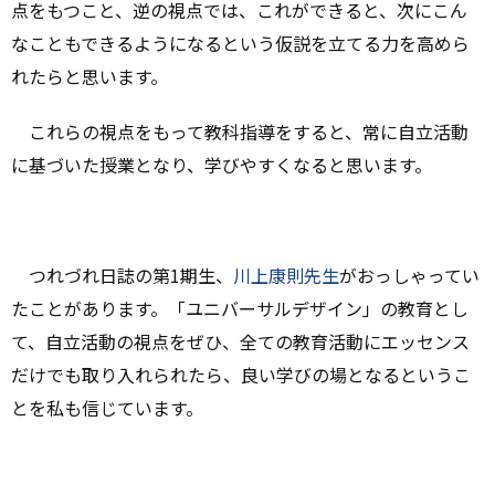
点をもつこと、逆の視点では、これができると、次にこん
なこともできるようになるという仮説を立てる力を高めら
れたらと思います。
これらの視点をもって教科指導をすると、常に自立活動
に基づいた授業となり、学びやすくなると思います。
つれづれ日誌の第1期生、
川上康則先生
がおっしゃってい
たことがあります。「ユニバーサルデザイン」の教育とし
て、自立活動の視点をぜひ、全ての教育活動にエッセンス
だけでも取り入れられたら、良い学びの場となるというこ
とを私も信じています。