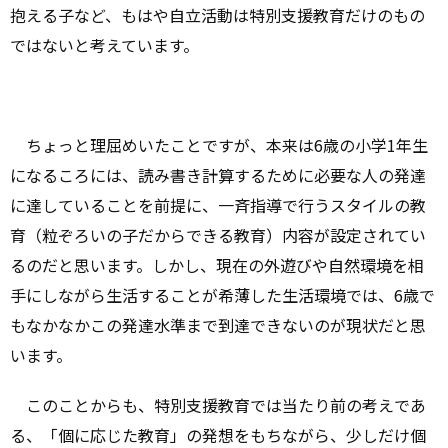
抱える子など、もはや自立活動は特別支援教育だけのもの
ではないと考えています。
ちょっと理屈めいたことですが、本来は6歳の小学1年生
になるころには、読み書き計算するために必要な人の発達
に達していることを前提に、一斉指導で行うスタイルの教
育（粒ぞろいの子だからできる教育）内容が設定されてい
るのだと思います。しかし、現在の外遊びや自然環境を相
手にしながら生活することが希薄した生活環境では、6歳で
もなかなかこの発達水準まで到達できないのが現状だと思
います。
このことからも、特別支援教育では当たり前の考えであ
る、「個に応じた教育」の発想をもちながら、少しだけ個