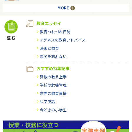
MORE
教育エッセイ
教育つれづれ日誌
アグネスの教育アドバイス
映画と教育
震災を忘れない
おすすめ特集記事
算数の教え上手
学校の危機管理
世界の教育事情
科学夜話
今どきの小学生