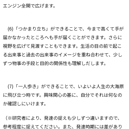
エンジン全開で広げます。
(6)「つかまり立ち」ができることで、今まで高くて手が
届かなかったところへも手が届くことができます。さらに
視野を広げて見渡すこともできます。生活の目の前で起こ
る出来事と過去の出来事のイメージを重ね合わせて、少し
ずつ物事の手段と目的の関係性も理解しだします。
(7)「一人歩き」ができることで、いよいよ人生の大海原
に飛び立つ時です。興味関心の基に、自分でそれは何なの
か確認しにいけます。
（※研究者により、発達の捉えも少しずつ違いますので、
参考程度に捉えてください。また、発達時期には差があり