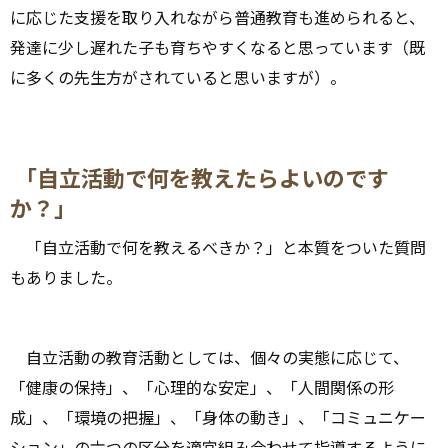
に応じた支援を取り入れながら普通教育も進められると、
発達に少し遅れた子も育ちやすくなると思っています（既
に多くの先生方がされていると思いますが）。
「自立活動で何を教えたらよいのです
か？」
「自立活動で何を教えるべきか？」と本質をついた質問
もありました。
自立活動の教育活動としては、個々の実態に応じて、
「健康の保持」、「心理的な安定」、「人間関係の形
成」、「環境の把握」、「身体の動き」、「コミュニケー
ション」の六つの区分を適宜組み合わせて指導するように