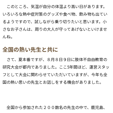
このところ、気温が自分の体温より高い日があります。
いろいろな熱中症対策のグッズや食べ物、飲み物も出てい
るようですので、試しながら乗り切りたいと思います。小
さなお子さんは、周りの大人が守ってあげないといけませ
んね。
全国の熱い先生と共に
さて、夏本番ですが、８月８日９日に肢体不自由教育の
研究大会が都内でありました。ここ5年間ほど、運営スタッ
フとして大会に関わらせていただいていますが、今年も全
国の熱い思いの先生とお話しをする機会がありました。
全国から参加された２００数名の先生の中で、鹿児島、