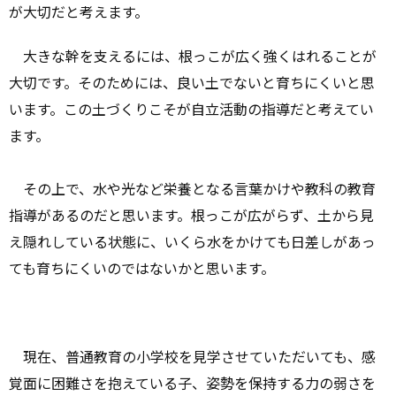
が大切だと考えます。
大きな幹を支えるには、根っこが広く強くはれることが
大切です。そのためには、良い土でないと育ちにくいと思
います。この土づくりこそが自立活動の指導だと考えてい
ます。
その上で、水や光など栄養となる言葉かけや教科の教育
指導があるのだと思います。根っこが広がらず、土から見
え隠れしている状態に、いくら水をかけても日差しがあっ
ても育ちにくいのではないかと思います。
現在、普通教育の小学校を見学させていただいても、感
覚面に困難さを抱えている子、姿勢を保持する力の弱さを