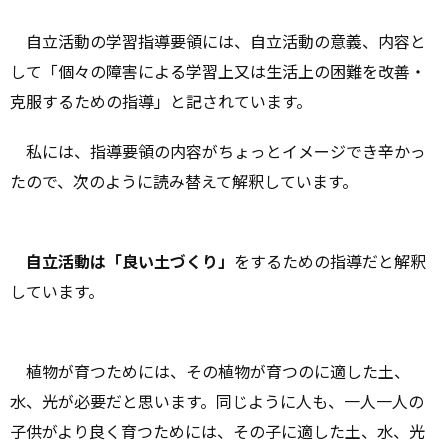
自立活動の学習指導要領には、自立活動の意義、内容と
して「個々の障害による学習上又は生活上の困難を改善・
克服するための指導」と記されています。
私には、指導要領の内容がちょっとイメージでき辛かっ
たので、次のように読み替えて解釈しています。
自立活動は「良い土づくり」
をするための指導だと解釈
しています。
植物が育つためには、その植物が育つのに適した土、
水、光が必要だと思います。同じように人も、一人一人の
子供がより良く育つためには、その子に適した土、水、光