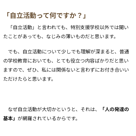
「自立活動って何ですか？」
「自立活動」と言われても、特別支援学校以外では聞い
たことがあっても、なじみの薄いものだと思います。
でも、自立活動について少しでも理解が深まると、普通
の学校教育においても、とても役立つ内容ばかりだと思い
ますので、ぜひ、私には関係ないと言わずにお付き合いい
ただけたらと思います。
なぜ自立活動が大切かというと、それは、
「人の発達の
基本」
が網羅されているからです。