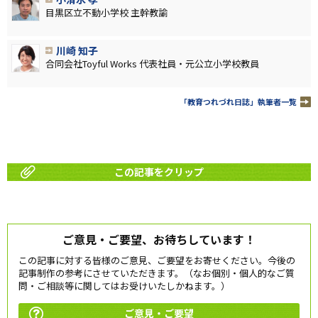
目黒区立不動小学校 主幹教諭
川崎 知子
合同会社Toyful Works 代表社員・元公立小学校教員
「教育つれづれ日誌」執筆者一覧
この記事をクリップ
ご意見・ご要望、お待ちしています！
この記事に対する皆様のご意見、ご要望をお寄せください。今後の
記事制作の参考にさせていただきます。（なお個別・個人的なご質
問・ご相談等に関してはお受けいたしかねます。）
ご意見・ご要望