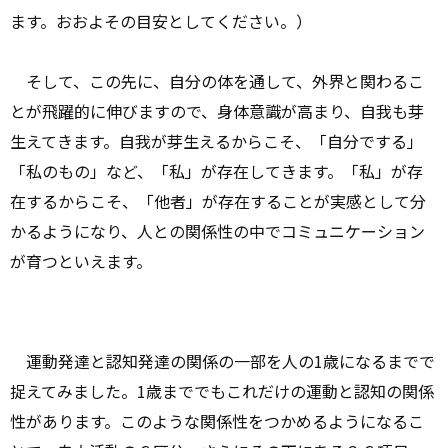
ます。おおよその目安としてください。）
そして、この先に、自分の体を通して、外界と関わるこ
とが飛躍的に伸びますので、身体意識が高まり、自我も芽
生えてきます。自我が芽生えるからこそ、「自分でする」
「私のもの」など、「私」が存在してきます。「私」が存
在するからこそ、「他者」が存在することが実感として分
かるようになり、人との関係性の中でコミュニケーション
が育つといえます。
運動発達と認知発達の関係の一部を人の1歳になるまでで
捉えてみました。1歳まででもこれだけの運動と認知の関係
性があります。このような関係性をつかめるようになるこ