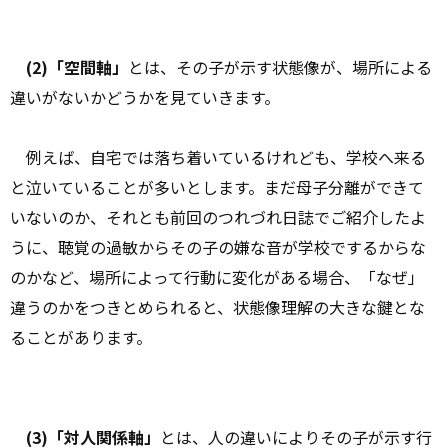
(2)「空間軸」
とは、その子が示す状態像が、場所による
違いがないかどうかを見ていきます。
例えば、自宅では落ち着いているけれども、学校へ来る
と泣いていることが多いとします。まだ母子分離ができて
いないのか、それとも前回のつれづれ日誌でご紹介したよ
うに、聴覚の過敏からその子の嫌な音が学校でするからな
のかなど、場所によって行動に変化がある場合、「なぜ」
違うのかをつきとめられると、状態像理解の大きな鍵とな
ることがあります。
(3)「対人関係軸」
とは、人の違いによりその子が示す行