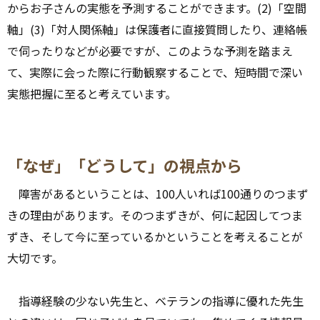
からお子さんの実態を予測することができます。(2)「空間
軸」(3)「対人関係軸」は保護者に直接質問したり、連絡帳
で伺ったりなどが必要ですが、このような予測を踏まえ
て、実際に会った際に行動観察することで、短時間で深い
実態把握に至ると考えています。
「なぜ」「どうして」の視点から
障害があるということは、100人いれば100通りのつまず
きの理由があります。そのつまずきが、何に起因してつま
ずき、そして今に至っているかということを考えることが
大切です。
指導経験の少ない先生と、ベテランの指導に優れた先生