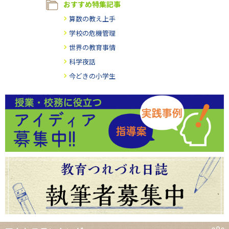
おすすめ特集記事
算数の教え上手
学校の危機管理
世界の教育事情
科学夜話
今どきの小学生