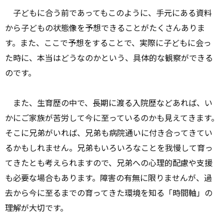
子どもに合う前であってもこのように、手元にある資料
から子どもの状態像を予想できることがたくさんありま
す。また、ここで予想をすることで、実際に子どもに会っ
た時に、本当はどうなのかという、具体的な観察ができる
のです。
また、生育歴の中で、長期に渡る入院歴などあれば、い
かにご家族が苦労して今に至っているのかも見えてきます。
そこに兄弟がいれば、兄弟も病院通いに付き合ってきてい
るかもしれません。兄弟もいろいろなことを我慢して育っ
てきたとも考えられますので、兄弟への心理的配慮や支援
も必要な場合もあります。障害の有無に限りませんが、過
去から今に至るまでの育ってきた環境を知る「時間軸」の
理解が大切です。