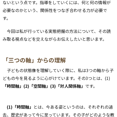
ないという点です。指導をしていくには、何と何の情報が
必要なのかという、関係性をつなぎ合わせる力が必要で
す。
今回は私が行っている実態把握の方法について、その読
み取る視点などを交えながらお伝えしたいと思います。
「三つの軸」からの理解
子どもの状態像を理解していく際に、私は3つの軸から子
どもの今を見るように心がけています。その3つとは、(1)
「時間軸」(2)「空間軸」(3)「対人関係軸」
です。
(1)「時間軸」
とは、今ある姿というのは、それぞれの過
去、歴史があって今に至っています。その子がどのような教