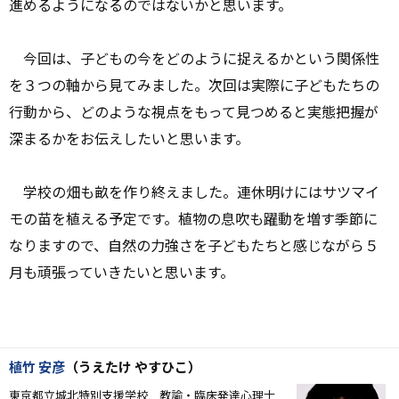
進めるようになるのではないかと思います。
今回は、子どもの今をどのように捉えるかという関係性
を３つの軸から見てみました。次回は実際に子どもたちの
行動から、どのような視点をもって見つめると実態把握が
深まるかをお伝えしたいと思います。
学校の畑も畝を作り終えました。連休明けにはサツマイ
モの苗を植える予定です。植物の息吹も躍動を増す季節に
なりますので、自然の力強さを子どもたちと感じながら５
月も頑張っていきたいと思います。
植竹 安彦
（うえたけ やすひこ）
東京都立城北特別支援学校 教諭・臨床発達心理士