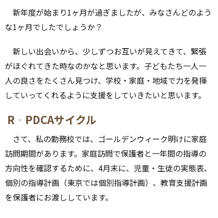
新年度が始まり1ヶ月が過ぎましたが、みなさんどのよう
な1ヶ月でしたでしょうか？
新しい出会いから、少しずつお互いが見えてきて、緊張
がほぐれてきた時なのかなと思います。子どもたち一人一
人の良さをたくさん見つけ、学校・家庭・地域で力を発揮
していってくれるように支援をしていきたいと思います。
R‐PDCAサイクル
さて、私の勤務校では、ゴールデンウィーク明けに家庭
訪問期間があります。家庭訪問で保護者と一年間の指導の
方向性を確認するために、4月末に、児童・生徒の実態表、
個別の指導計画（東京では個別指導計画）、教育支援計画
を保護者にお渡ししています。