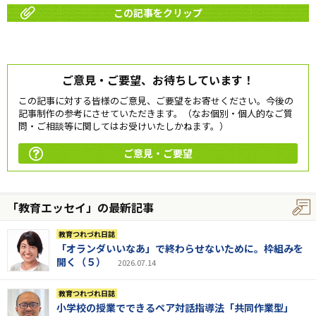
この記事をクリップ
ご意見・ご要望、お待ちしています！
この記事に対する皆様のご意見、ご要望をお寄せください。今後の
記事制作の参考にさせていただきます。（なお個別・個人的なご質
問・ご相談等に関してはお受けいたしかねます。）
ご意見・ご要望
「教育エッセイ」の最新記事
教育つれづれ日誌
「オランダいいなあ」で終わらせないために。枠組みを
開く（５）
2026.07.14
教育つれづれ日誌
小学校の授業でできるペア対話指導法「共同作業型」