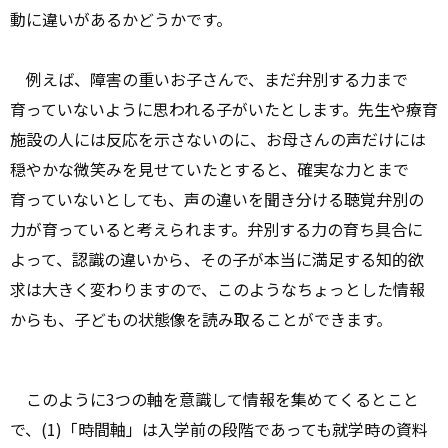
動に違いがあるかどうかです。
例えば、障害の重いお子さんで、まだ弁別する力まで
育っていないように思われる子がいたとします。先生や療育
施設の人には反応を示さないのに、お母さんの声だけには
穏やかな微笑みを見せていたとすると、確実な力とまで
育っていないとしても、声の違いを聞き分ける聴覚弁別の
力が育っていると考えられます。弁別する力の育ち具合に
よって、認識の違いから、その子が本当に満足する知的欲
求は大きく変わりますので、このようなちょっとした情報
からも、子どもの状態像を読み取ることができます。
このように3つの軸を意識して情報を集めてくるとこと
で、(1)「時間軸」は入学前の段階であっても就学時の資料