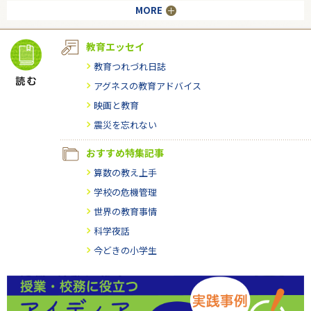
MORE
教育エッセイ
教育つれづれ日誌
アグネスの教育アドバイス
映画と教育
震災を忘れない
おすすめ特集記事
算数の教え上手
学校の危機管理
世界の教育事情
科学夜話
今どきの小学生