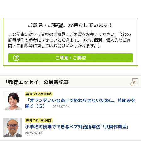
ご意見・ご要望、お待ちしています！
この記事に対する皆様のご意見、ご要望をお寄せください。今後の
記事制作の参考にさせていただきます。（なお個別・個人的なご質
問・ご相談等に関してはお受けいたしかねます。）
ご意見・ご要望
「教育エッセイ」の最新記事
教育つれづれ日誌
「オランダいいなあ」で終わらせないために。枠組みを
開く（５）
2026.07.14
教育つれづれ日誌
小学校の授業でできるペア対話指導法「共同作業型」
2026.07.13