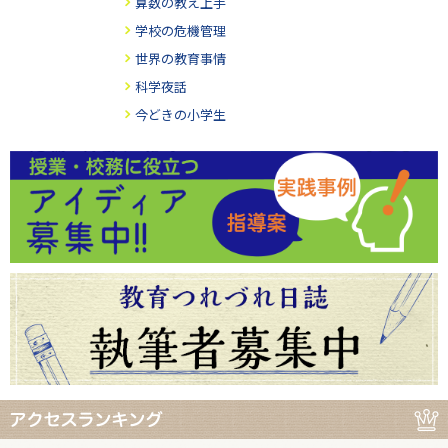
算数の教え上手
学校の危機管理
世界の教育事情
科学夜話
今どきの小学生