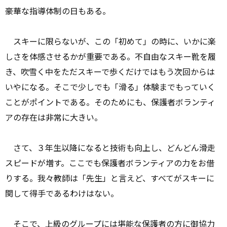
豪華な指導体制の日もある。
スキーに限らないが、この「初めて」の時に、いかに楽
しさを体感させるかが重要である。不自由なスキー靴を履
き、吹雪く中をただスキーで歩くだけではもう次回からは
いやになる。そこで少しでも「滑る」体験までもっていく
ことがポイントである。そのためにも、保護者ボランティ
アの存在は非常に大きい。
さて、３年生以降になると技術も向上し、どんどん滑走
スピードが増す。ここでも保護者ボランティアの力をお借
りする。我々教師は「先生」と言えど、すべてがスキーに
関して得手であるわけはない。
そこで、上級のグループには堪能な保護者の方に御協力