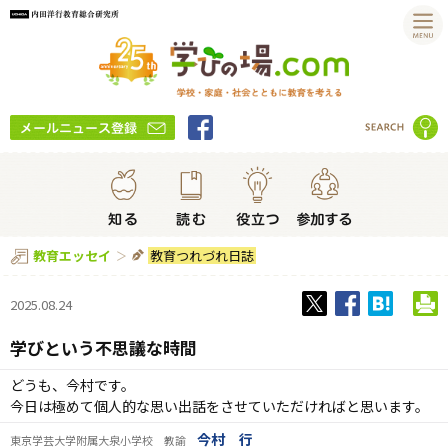
教育つれづれ日誌
教育エッセイ
2025.08.24
学びという不思議な時間
どうも、今村です。
今日は極めて個人的な思い出話をさせていただければと思います。
今村 行
東京学芸大学附属大泉小学校 教諭