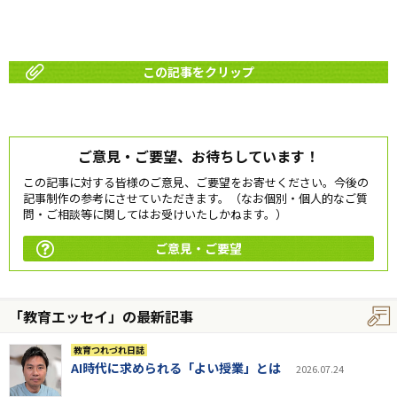
この記事をクリップ
ご意見・ご要望、お待ちしています！
この記事に対する皆様のご意見、ご要望をお寄せください。今後の
記事制作の参考にさせていただきます。（なお個別・個人的なご質
問・ご相談等に関してはお受けいたしかねます。）
ご意見・ご要望
「教育エッセイ」の最新記事
教育つれづれ日誌
AI時代に求められる「よい授業」とは
2026.07.24