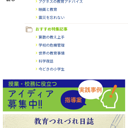
アグネスの教育アドバイス
映画と教育
震災を忘れない
おすすめ特集記事
算数の教え上手
学校の危機管理
世界の教育事情
科学夜話
今どきの小学生