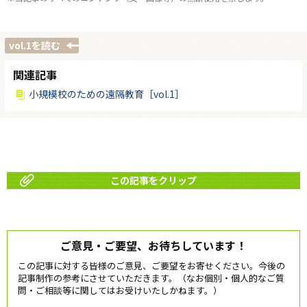
vol.1を読む
関連記事
小規模校のための遠隔教育［vol.1］
この記事をクリップ
ご意見・ご要望、お待ちしています！
この記事に対する皆様のご意見、ご要望をお寄せください。今後の
記事制作の参考にさせていただきます。（なお個別・個人的なご質
問・ご相談等に関してはお受けいたしかねます。）