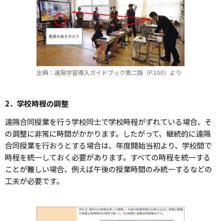
出典：遠隔学習導入ガイドブック第二版（P.100）より
2．学校時程の調整
遠隔合同授業を行う学校同士で学校時程がずれている場合、そ
の調整に非常に時間がかかります。したがって、継続的に遠隔
合同授業を行おうとする場合は、年度開始当初より、学校間で
時程を統一しておく必要があります。すべての時程を統一する
ことが難しい場合、例えば午後の授業時間のみ統一するなどの
工夫が必要です。