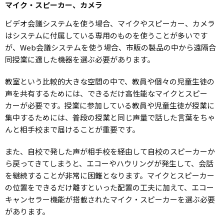
マイク・スピーカー、カメラ
ビデオ会議システムを使う場合、マイクやスピーカー、カメラ
はシステムに付属している専用のものを使うことが多いです
が、Web会議システムを使う場合、市販の製品の中から遠隔合
同授業に適した機器を選ぶ必要があります。
教室という比較的大きな空間の中で、教員や個々の児童生徒の
声を共有するためには、できるだけ高性能なマイクとスピー
カーが必要です。授業に参加している教員や児童生徒が授業に
集中するためには、普段の授業と同じ声量で話した言葉をちゃ
んと相手校まで届けることが重要です。
また、自校で発した声が相手校を経由して自校のスピーカーか
ら戻ってきてしまうと、エコーやハウリングが発生して、会話
を継続することが非常に困難となります。マイクとスピーカー
の位置をできるだけ離すといった配置の工夫に加えて、エコー
キャンセラー機能が搭載されたマイク・スピーカーを選ぶ必要
があります。