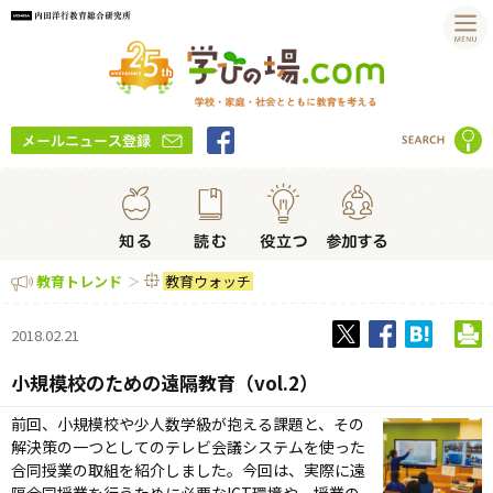
教育ウォッチ
教育トレンド
2018.02.21
小規模校のための遠隔教育（vol.2）
前回、小規模校や少人数学級が抱える課題と、その
解決策の一つとしてのテレビ会議システムを使った
合同授業の取組を紹介しました。今回は、実際に遠
隔合同授業を行うために必要なICT環境や、授業の