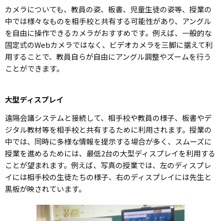
カメラについても、教員の姿、板書、児童生徒の姿等、授業の
中では様々なものを相手校と共有する可能性があり、アングル
を自由に操作できるカメラがおすすめです。例えば、一般的な
固定式のWebカメラではなく、ビデオカメラを三脚に据えて利
用することで、教員自らが自由にアングル調整やズームを行う
ことができます。
大型ディスプレイ
遠隔会議システムと接続して、相手校や教員の様子、板書やデ
ジタル教材等を相手校と共有するために利用されます。授業の
中では、同時に多様な情報を提示する場合が多く、スムーズに
授業を進めるためには、最低2台の大型ディスプレイを利用する
ことが望まれます。例えば、写真の授業では、左のディスプレ
イには相手校の生徒たちの様子、右のディスプレイには先生と
黒板が映されています。