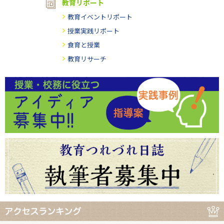
教育リポート
教育イベントリポート
授業実践リポート
食育と授業
教育リサーチ