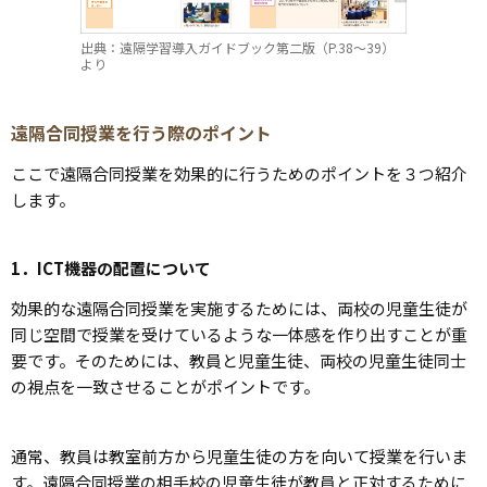
出典：遠隔学習導入ガイドブック第二版（P.38～39）
より
遠隔合同授業を行う際のポイント
ここで遠隔合同授業を効果的に行うためのポイントを３つ紹介
します。
1．ICT機器の配置について
効果的な遠隔合同授業を実施するためには、両校の児童生徒が
同じ空間で授業を受けているような一体感を作り出すことが重
要です。そのためには、教員と児童生徒、両校の児童生徒同士
の視点を一致させることがポイントです。
通常、教員は教室前方から児童生徒の方を向いて授業を行いま
す。遠隔合同授業の相手校の児童生徒が教員と正対するために