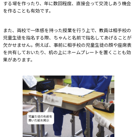
する場を作ったり、年に数回程度、直接会って交流しあう機会
を作ることも有効です。
また、両校で一体感を持った授業を行う上で、教員は相手校の
児童生徒を指名する際、ちゃんと名前で指名してあげることが
欠かせません。例えば、事前に相手校の児童生徒の顔や座席表
を共有しておいたり、机の上にネームプレートを置くことも効
果があります。