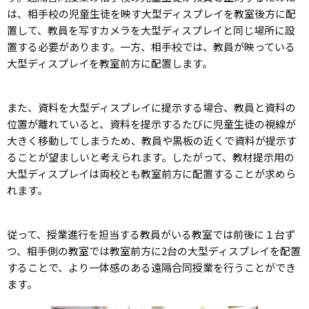
は、相手校の児童生徒を映す大型ディスプレイを教室後方に配
置して、教員を写すカメラを大型ディスプレイと同じ場所に設
置する必要があります。一方、相手校では、教員が映っている
大型ディスプレイを教室前方に配置します。
また、資料を大型ディスプレイに提示する場合、教員と資料の
位置が離れていると、資料を提示するたびに児童生徒の視線が
大きく移動してしまうため、教員や黒板の近くで資料が提示す
ることが望ましいと考えられます。したがって、教材提示用の
大型ディスプレイは両校とも教室前方に配置することが求めら
れます。
従って、授業進行を担当する教員がいる教室では前後に１台ず
つ、相手側の教室では教室前方に2台の大型ディスプレイを配置
することで、より一体感のある遠隔合同授業を行うことができ
ます。