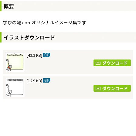
概要
学びの場.comオリジナルイメージ集です
イラストダウンロード
[43.3 KB]
ダウンロード
[12.9 KB]
ダウンロード