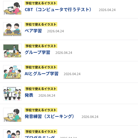
学校で使えるイラスト
CBT（コンピュータで行うテスト）
2026.04.24
学校で使えるイラスト
ペア学習
2026.04.24
学校で使えるイラスト
グループ学習
2026.04.24
学校で使えるイラスト
AIとグループ学習
2026.04.24
学校で使えるイラスト
発表
2026.04.24
学校で使えるイラスト
発音練習（スピーキング）
2026.04.24
学校で使えるイラスト
プログラミング
2026.04.24