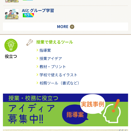
AIとグループ学習
MORE
授業で使えるツール
指導案
授業アイデア
教材・プリント
学校で使えるイラスト
校務ツール（書式など）